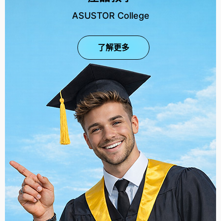
ASUSTOR College
了解更多