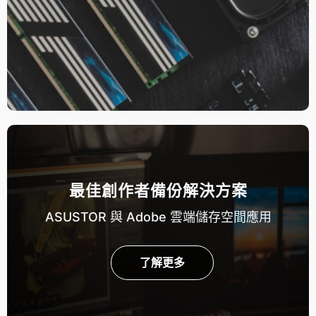
最佳創作者備份解決方案
ASUSTOR 與 Adobe 雲端儲存空間應用
了解更多