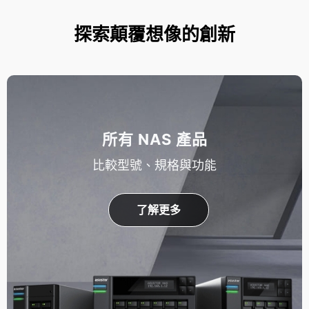
探索顛覆想像的創新
所有 NAS 產品
比較型號、規格與功能
了解更多