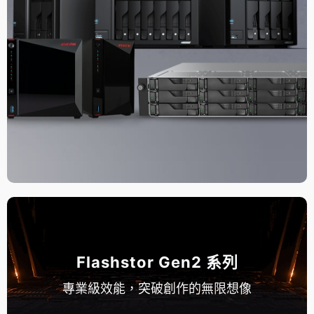
Flashstor Gen2 系列
專業級效能，突破創作的無限想像