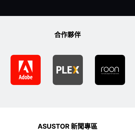
合作夥伴
ASUSTOR 新聞專區