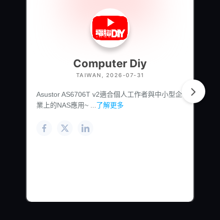
Computer Diy
TAIWAN, 2026-07-31
Asustor AS6706T v2適合個人工作者與中小型企
業上的NAS應用~ ...
了解更多