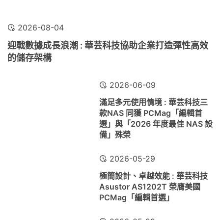
2026-08-04
迎戰數據成長浪潮 : 華芸科技協助企業打造彈性高效
的儲存架構
2026-06-09
滿足多元使用情境 : 華芸科技三
款NAS 同獲 PCMag「編輯首
選」與「2026 年度最佳 NAS 設
備」殊榮
2026-05-29
極簡設計、卓越效能 : 華芸科技
Asustor AS1202T 榮膺美國
PCMag「編輯首選」