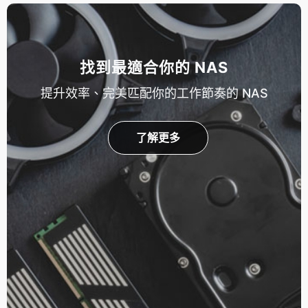
找到最適合你的 NAS
提升效率、完美匹配你的工作節奏的 NAS
了解更多