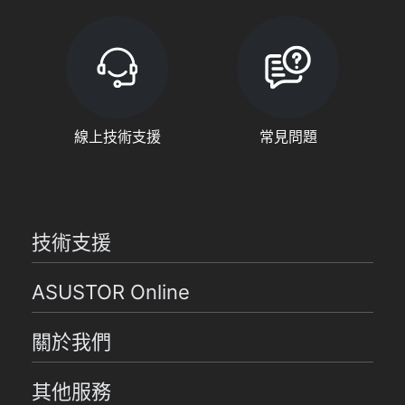
線上技術支援
常見問題
技術支援
ASUSTOR Online
關於我們
其他服務