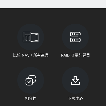
比較 NAS / 所有產品
RAID 容量計算器
相容性
下載中心