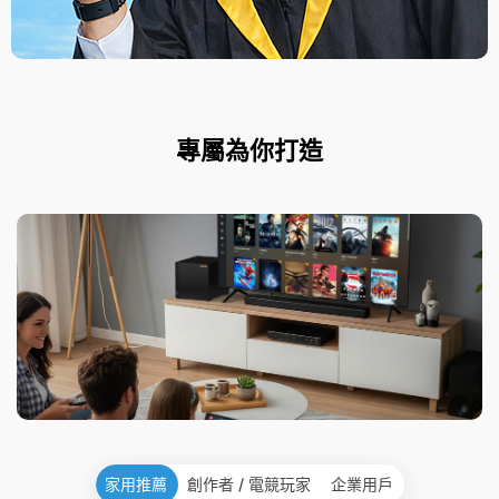
專屬為你打造
家用推薦
創作者 / 電競玩家
企業用戶