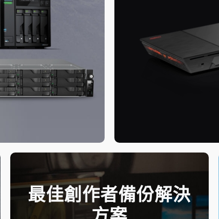
最佳創作者備份解決
方案