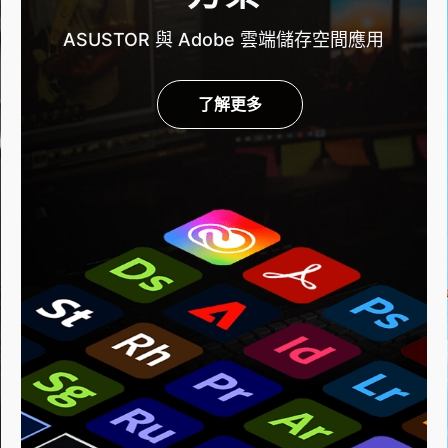
ASUSTOR 與 Adobe 雲端儲存空間應用
了解更多