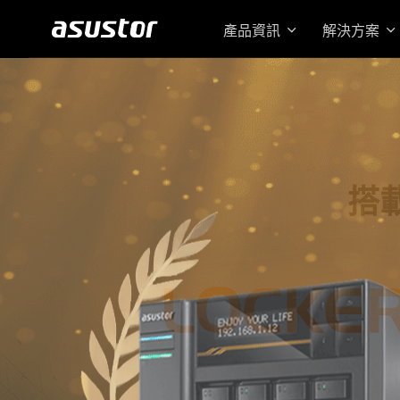
產品資訊
解決方案
搭載