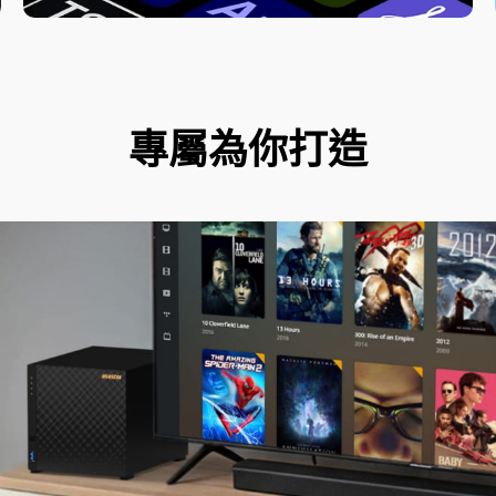
專屬為你打造