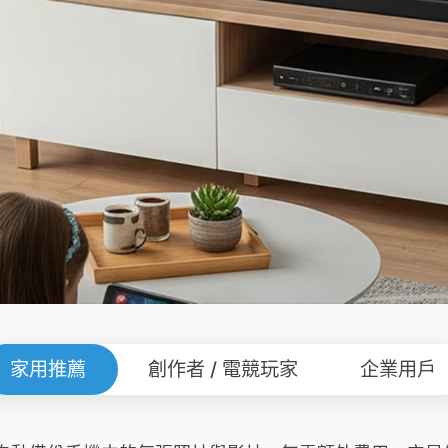
家用推薦
創作者 / 電競玩家
企業用戶