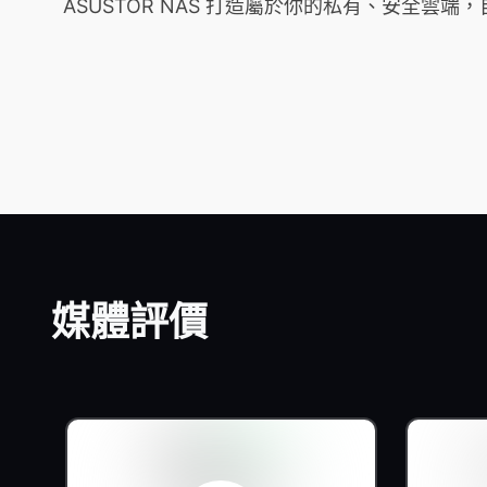
ASUSTOR NAS 打造屬於你的私有、安全
媒體評價