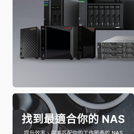
找到最適合你的 NAS
提升效率、完美匹配你的工作節奏的 NAS