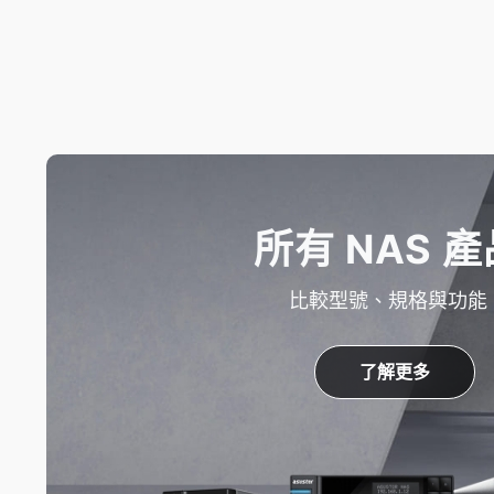
所有 NAS 產
比較型號、規格與功能
了解更多