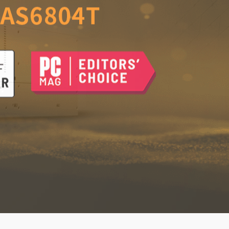
室的可靠儲存