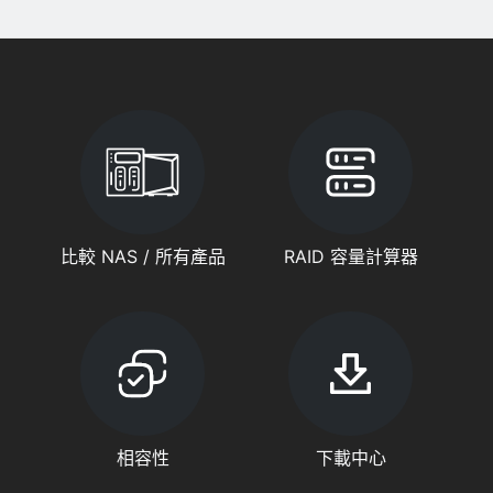
比較 NAS / 所有產品
RAID 容量計算器
相容性
下載中心