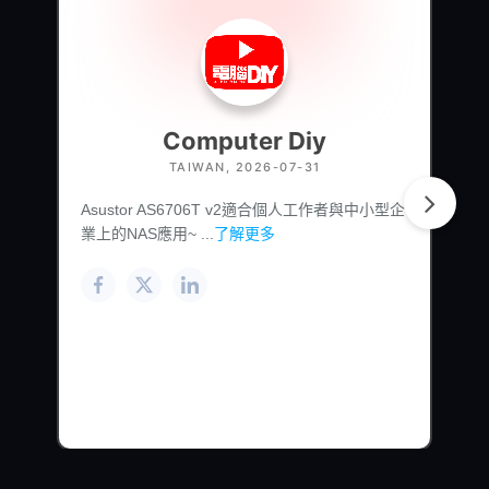
Computer Diy
TAIWAN, 2026-07-31
Asustor AS6706T v2適合個人工作者與中小型企
業上的NAS應用~ ...
了解更多