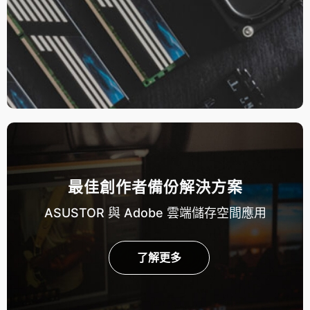
最佳創作者備份解決方案
ASUSTOR 與 Adobe 雲端儲存空間應用
了解更多