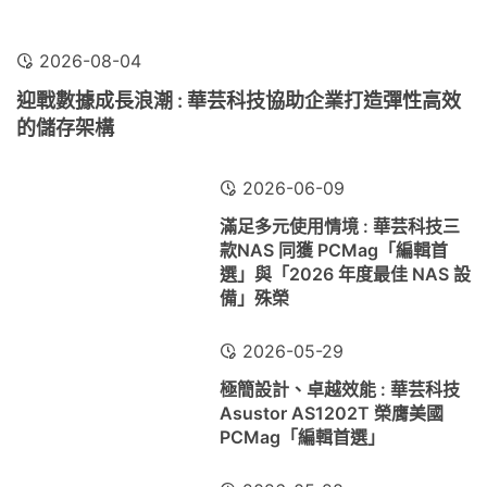
2026-08-04
迎戰數據成長浪潮 : 華芸科技協助企業打造彈性高效
的儲存架構
2026-06-09
滿足多元使用情境 : 華芸科技三
款NAS 同獲 PCMag「編輯首
選」與「2026 年度最佳 NAS 設
備」殊榮
2026-05-29
極簡設計、卓越效能 : 華芸科技
Asustor AS1202T 榮膺美國
PCMag「編輯首選」