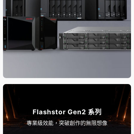
Flashstor Gen2 系列
專業級效能，突破創作的無限想像