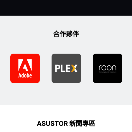
合作夥伴
ASUSTOR 新聞專區