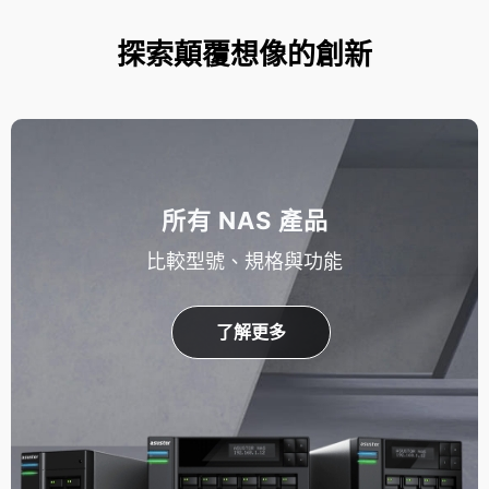
探索顛覆想像的創新
所有 NAS 產品
比較型號、規格與功能
了解更多