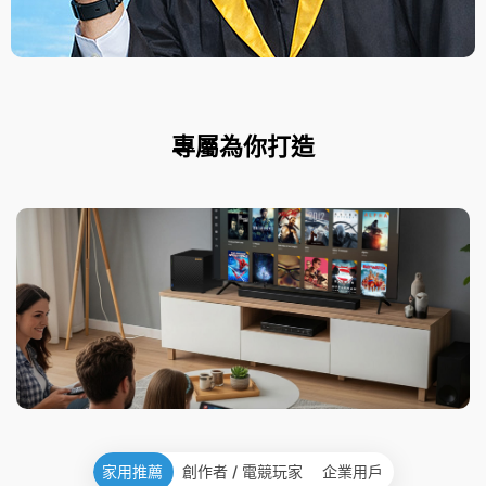
專屬為你打造
家用推薦
創作者 / 電競玩家
企業用戶