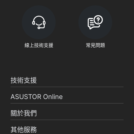
線上技術支援
常見問題
技術支援
ASUSTOR Online
關於我們
其他服務