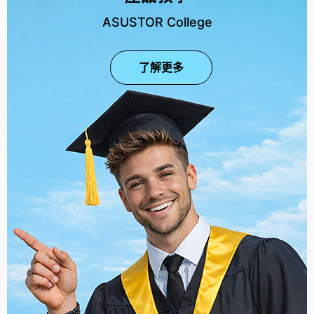
ASUSTOR College
了解更多