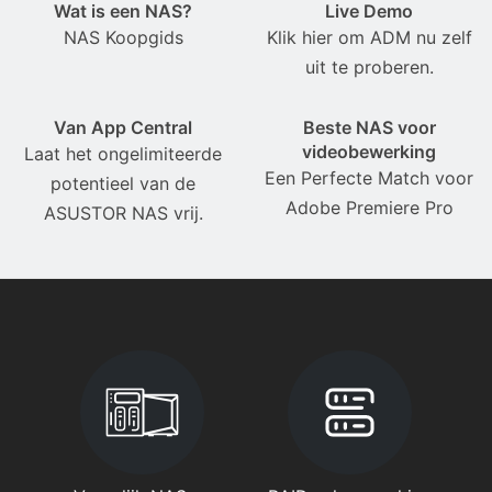
Wat is een NAS?
Live Demo
NAS Koopgids
Klik hier om ADM nu zelf
uit te proberen.
Van App Central
Beste NAS voor
videobewerking
Laat het ongelimiteerde
Een Perfecte Match voor
potentieel van de
Adobe Premiere Pro
ASUSTOR NAS vrij.