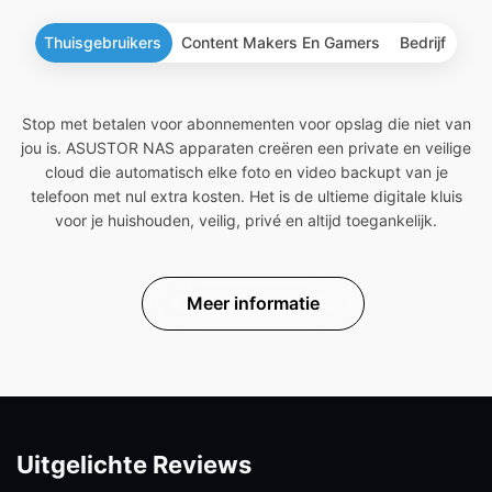
Thuisgebruikers
Content Makers En Gamers
Bedrijf
Stop met betalen voor abonnementen voor opslag die niet van
jou is. ASUSTOR NAS apparaten creëren een private en veilige
cloud die automatisch elke foto en video backupt van je
telefoon met nul extra kosten. Het is de ultieme digitale kluis
voor je huishouden, veilig, privé en altijd toegankelijk.
Meer informatie
Uitgelichte Reviews