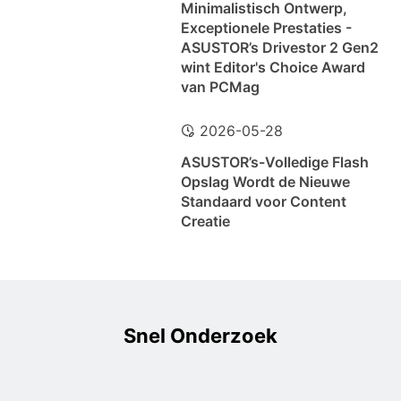
Minimalistisch Ontwerp,
Exceptionele Prestaties -
ASUSTOR’s Drivestor 2 Gen2
wint Editor's Choice Award
van PCMag
2026-05-28
ASUSTOR’s-Volledige Flash
Opslag Wordt de Nieuwe
Standaard voor Content
Creatie
Snel Onderzoek