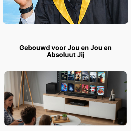
Gebouwd voor Jou en Jou en
Absoluut Jij