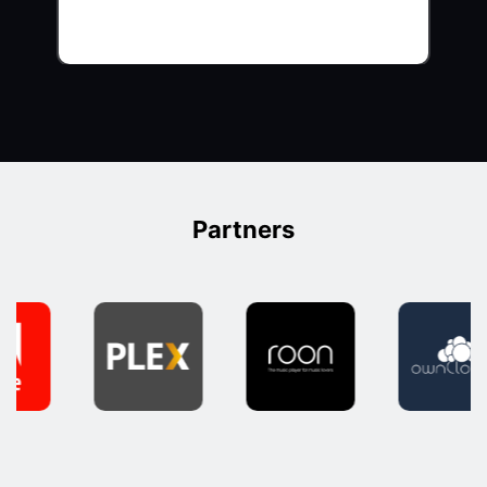
Partners