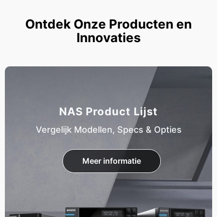
Ontdek Onze Producten en
Innovaties
NAS Product Lijst
Vergelijk Modellen, Specs & Opties
Meer informatie