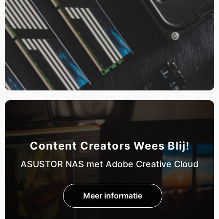
Content Creators Wees Blij!
ASUSTOR NAS met Adobe Creative Cloud
Meer informatie