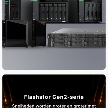
Flashstor Gen2-serie
Snelheden worden groter en groter met