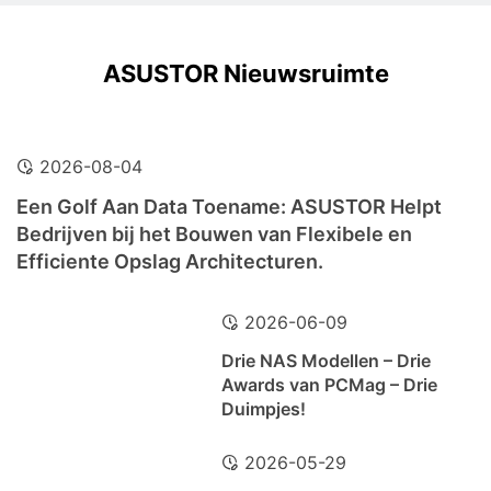
ASUSTOR Nieuwsruimte
2026-08-04
Een Golf Aan Data Toename: ASUSTOR Helpt
Bedrijven bij het Bouwen van Flexibele en
Efficiente Opslag Architecturen.
2026-06-09
Drie NAS Modellen – Drie
Awards van PCMag – Drie
Duimpjes!
2026-05-29