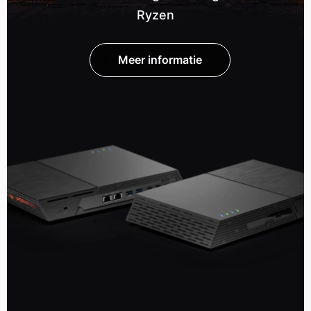
Ryzen
Meer informatie