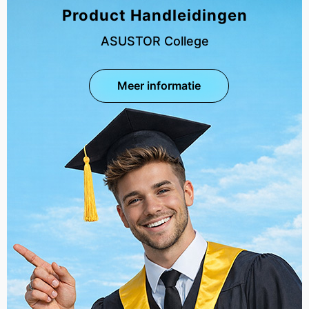
Product Handleidingen
ASUSTOR College
Meer informatie