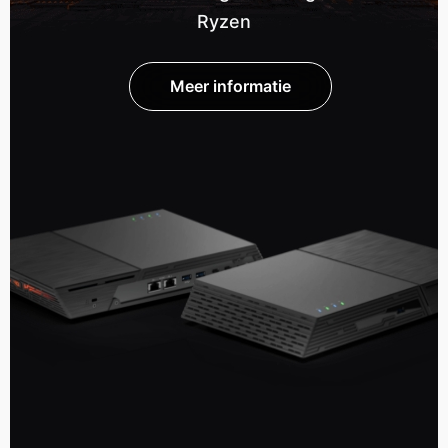
Ryzen
Meer informatie