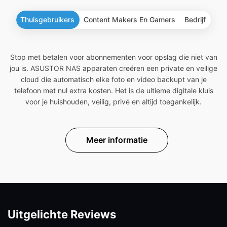
Thuisgebruikers
Content Makers En Gamers
Bedrijf
Stop met betalen voor abonnementen voor opslag die niet van
jou is. ASUSTOR NAS apparaten creëren een private en veilige
cloud die automatisch elke foto en video backupt van je
telefoon met nul extra kosten. Het is de ultieme digitale kluis
voor je huishouden, veilig, privé en altijd toegankelijk.
Meer informatie
Uitgelichte Reviews