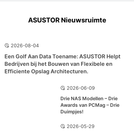
ASUSTOR Nieuwsruimte
2026-08-04
Een Golf Aan Data Toename: ASUSTOR Helpt
Bedrijven bij het Bouwen van Flexibele en
Efficiente Opslag Architecturen.
2026-06-09
Drie NAS Modellen – Drie
Awards van PCMag – Drie
Duimpjes!
2026-05-29