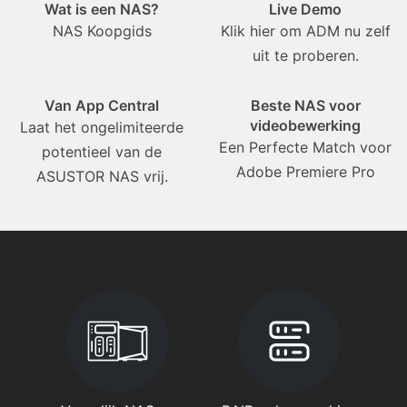
Wat is een NAS?
Live Demo
NAS Koopgids
Klik hier om ADM nu zelf
uit te proberen.
Van App Central
Beste NAS voor
videobewerking
Laat het ongelimiteerde
Een Perfecte Match voor
potentieel van de
Adobe Premiere Pro
ASUSTOR NAS vrij.