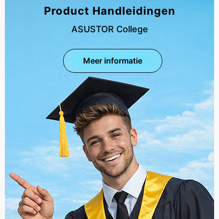
Product Handleidingen
ASUSTOR College
Meer informatie