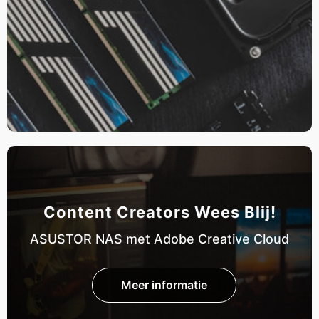
Content Creators Wees Blij!
ASUSTOR NAS met Adobe Creative Cloud
Meer informatie