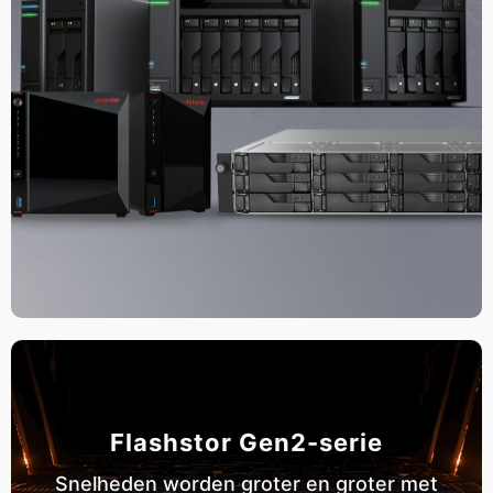
Flashstor Gen2-serie
Snelheden worden groter en groter met