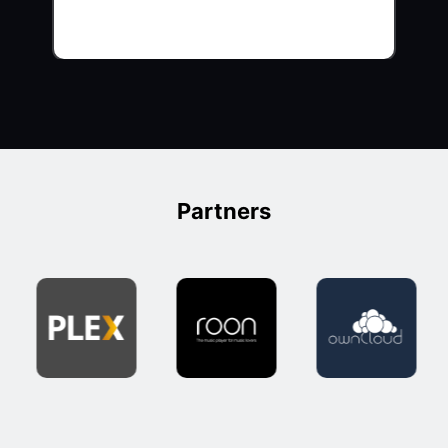
Partners