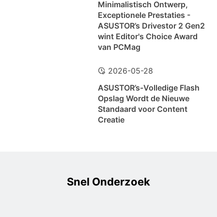
Minimalistisch Ontwerp,
Exceptionele Prestaties -
ASUSTOR’s Drivestor 2 Gen2
wint Editor's Choice Award
van PCMag
2026-05-28
ASUSTOR’s-Volledige Flash
Opslag Wordt de Nieuwe
Standaard voor Content
Creatie
Snel Onderzoek