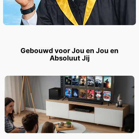
Gebouwd voor Jou en Jou en
Absoluut Jij