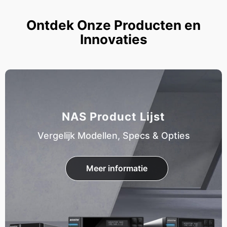
Ontdek Onze Producten en
Innovaties
NAS Product Lijst
Vergelijk Modellen, Specs & Opties
Meer informatie