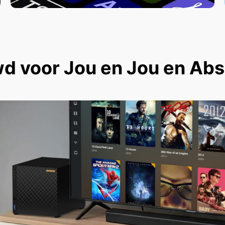
 voor Jou en Jou en Abso