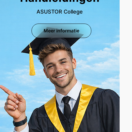
ASUSTOR College
Meer informatie