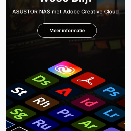
ASUSTOR NAS met Adobe Creative Cloud
Meer informatie