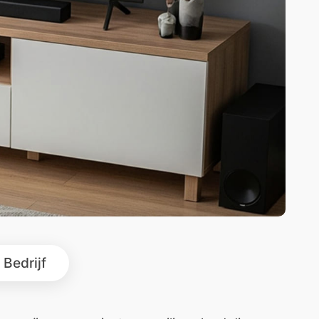
Bedrijf