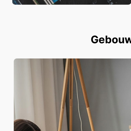
Gebouwd