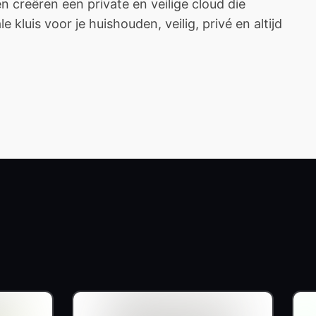
creëren een private en veilige cloud die
 kluis voor je huishouden, veilig, privé en altijd