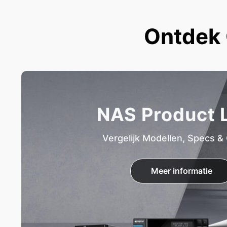
Ontdek 
NAS Product L
Vergelijk Modellen, Specs &
Meer informatie