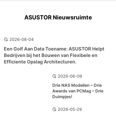
ASUSTOR Nieuwsruimte
2026-08-04
Een Golf Aan Data Toename: ASUSTOR Helpt
Bedrijven bij het Bouwen van Flexibele en
Efficiente Opslag Architecturen.
2026-06-09
Drie NAS Modellen – Drie
Awards van PCMag – Drie
Duimpjes!
2026-05-29