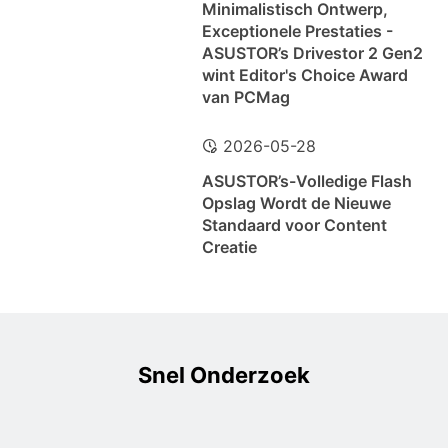
Minimalistisch Ontwerp,
Exceptionele Prestaties -
ASUSTOR’s Drivestor 2 Gen2
wint Editor's Choice Award
van PCMag
2026-05-28
ASUSTOR’s-Volledige Flash
Opslag Wordt de Nieuwe
Standaard voor Content
Creatie
Snel Onderzoek