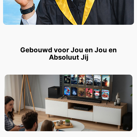
Gebouwd voor Jou en Jou en
Absoluut Jij