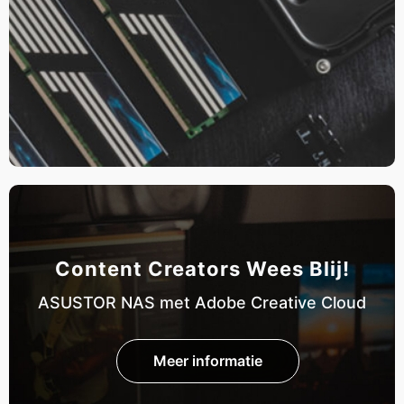
Content Creators Wees Blij!
ASUSTOR NAS met Adobe Creative Cloud
Meer informatie