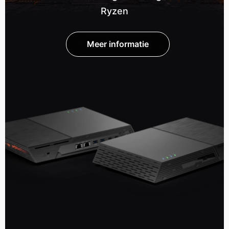
Ryzen
Meer informatie