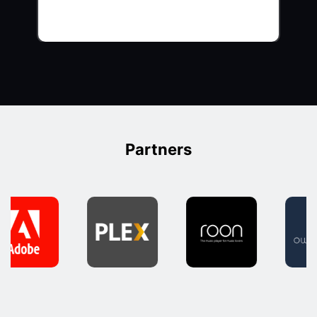
Partners