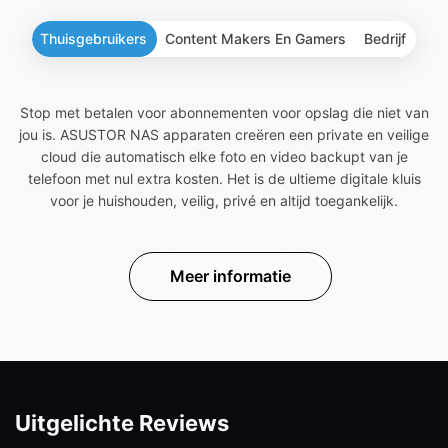
Thuisgebruikers
Content Makers En Gamers
Bedrijf
Stop met betalen voor abonnementen voor opslag die niet van
jou is. ASUSTOR NAS apparaten creëren een private en veilige
cloud die automatisch elke foto en video backupt van je
telefoon met nul extra kosten. Het is de ultieme digitale kluis
voor je huishouden, veilig, privé en altijd toegankelijk.
Meer informatie
Uitgelichte Reviews