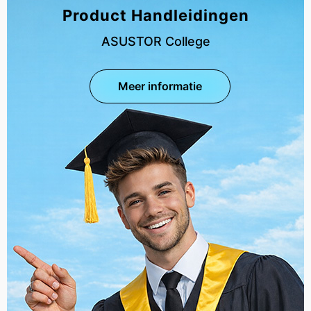
Product Handleidingen
ASUSTOR College
Meer informatie