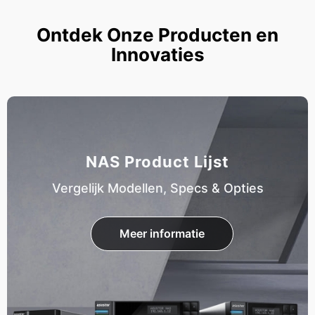
Ontdek Onze Producten en
Innovaties
NAS Product Lijst
Vergelijk Modellen, Specs & Opties
Meer informatie