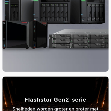
Flashstor Gen2-serie
Snelheden worden groter en groter met