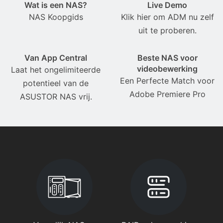
Wat is een NAS?
Live Demo
NAS Koopgids
Klik hier om ADM nu zelf
uit te proberen.
Van App Central
Beste NAS voor
videobewerking
Laat het ongelimiteerde
Een Perfecte Match voor
potentieel van de
Adobe Premiere Pro
ASUSTOR NAS vrij.