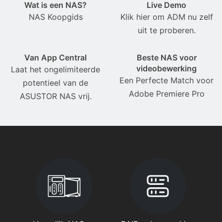
Wat is een NAS?
Live Demo
NAS Koopgids
Klik hier om ADM nu zelf
uit te proberen.
Van App Central
Beste NAS voor
videobewerking
Laat het ongelimiteerde
Een Perfecte Match voor
potentieel van de
Adobe Premiere Pro
ASUSTOR NAS vrij.