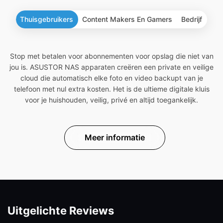
Thuisgebruikers
Content Makers En Gamers
Bedrijf
Stop met betalen voor abonnementen voor opslag die niet van
jou is. ASUSTOR NAS apparaten creëren een private en veilige
cloud die automatisch elke foto en video backupt van je
telefoon met nul extra kosten. Het is de ultieme digitale kluis
voor je huishouden, veilig, privé en altijd toegankelijk.
Meer informatie
Uitgelichte Reviews