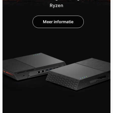
Ryzen
Meer informatie