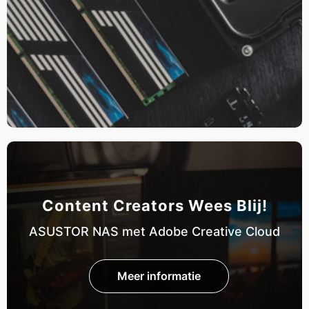
Content Creators Wees Blij!
ASUSTOR NAS met Adobe Creative Cloud
Meer informatie