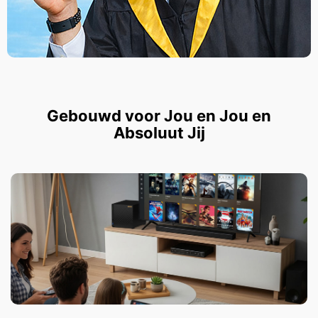
Gebouwd voor Jou en Jou en
Absoluut Jij