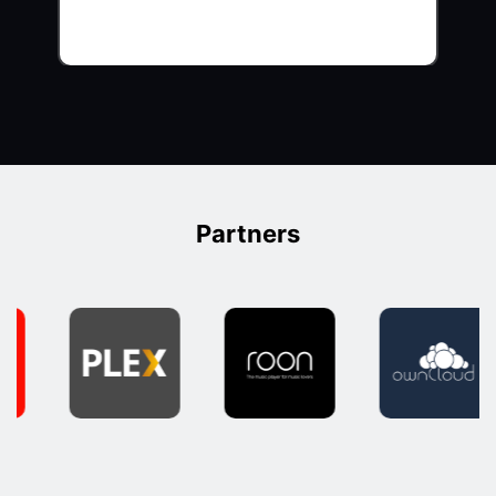
Partners