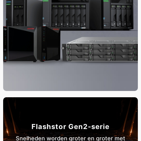
Flashstor Gen2-serie
Snelheden worden groter en groter met