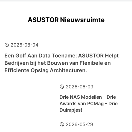
ASUSTOR Nieuwsruimte
2026-08-04
Een Golf Aan Data Toename: ASUSTOR Helpt
Bedrijven bij het Bouwen van Flexibele en
Efficiente Opslag Architecturen.
2026-06-09
Drie NAS Modellen – Drie
Awards van PCMag – Drie
Duimpjes!
2026-05-29