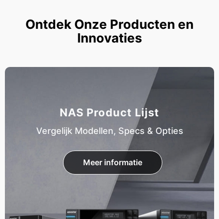
Ontdek Onze Producten en
Innovaties
NAS Product Lijst
Vergelijk Modellen, Specs & Opties
Meer informatie