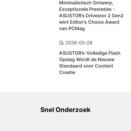
Minimalistisch Ontwerp,
Exceptionele Prestaties -
ASUSTOR’s Drivestor 2 Gen2
wint Editor's Choice Award
van PCMag
2026-05-28
ASUSTOR’s-Volledige Flash
Opslag Wordt de Nieuwe
Standaard voor Content
Creatie
Snel Onderzoek