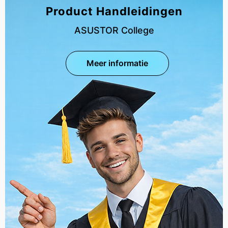
Product Handleidingen
ASUSTOR College
Meer informatie