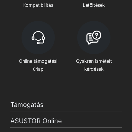
Kompatibilitás
Letöltések
Online támogatási
Gyakran ismételt
űrlap
kérdések
Támogatás
ASUSTOR Online