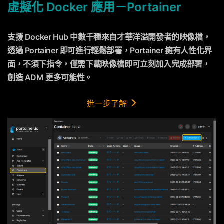
虛擬化 Docker 應用－Portainer
支援 Docker Hub 中數千種來自才華洋溢開發者的映像檔，
透過 Portainer 即可進行輕鬆部署，Portainer 擁有人性化界
面，不須下指令，僅需下載映像檔即可立刻加入完成部署，
創造 ADM 更多可能性。
進一步了解