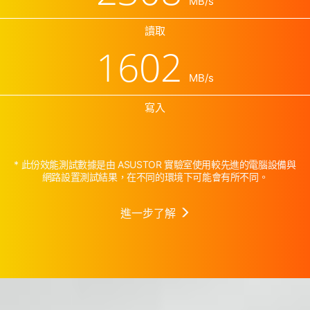
MB/s
讀取
1602
MB/s
寫入
* 此份效能測試數據是由 ASUSTOR 實驗室使用較先進的電腦設備與
網路設置測試結果，在不同的環境下可能會有所不同。
進一步了解