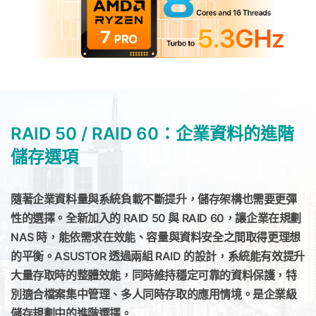
RAID 50 / RAID 60：企業資料的進階
儲存選項
隨著企業資料量與系統負載不斷提升，儲存架構也需要更彈
性的選擇。全新加入的 RAID 50 與 RAID 60，讓企業在規劃
NAS 時，能依需求在效能、容量與資料安全之間取得更理想
的平衡。ASUSTOR 透過兩組 RAID 的設計，系統能有效提升
大量存取時的整體效能，同時維持穩定可靠的資料保護，特
別適合檔案集中管理、多人同時存取的應用情境。是企業級
儲存規劃中的進階選擇。