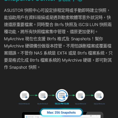
ASUSTOR 快照中心可設定排程定時或手動即時建立快照，
能協助用戶在資料毁損或是遇到勒索軟體等意外狀況時，快
速還原重要檔案。同時整合 Btrfs 快照及 iSCSI LUN 快照兩
種功能，將所有快照檔案集中管理、還原更加便利。
MyArchive 現在也支援 Btrfs 格式及 Snapshots！幫你
MyArchive 硬碟備份做版本控管，不用怕誤刪檔案或覆蓋檔
案錯誤。不管你 NAS 系統是 EXT4 或是 Btrfs 檔案系統，只
要是格式化成 Btrfs 檔案系統的 MyArchive 硬碟，即可對其
作 Snapshot 快照。