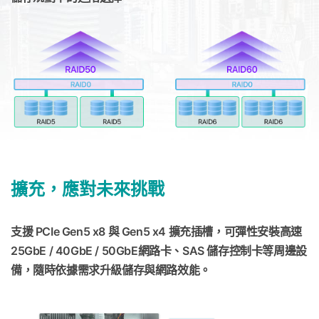
擴充，應對未來挑戰
支援 PCIe Gen5 x8 與 Gen5 x4 擴充插槽，可彈性安裝高速
25GbE / 40GbE / 50GbE網路卡、SAS 儲存控制卡等周邊設
備，隨時依據需求升級儲存與網路效能。