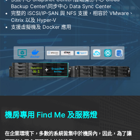
Backup Center\同步中心 Data Sync Center
完整的 iSCSI/IP-SAN 與 NFS 支援，相容於 VMware、
Citrix 以及 Hyper-V
支援虛擬機及 Docker 應用
機房專用 Find Me 及服務燈
在企業環境下，多數的系統皆集中於機房內，因此，為了讓