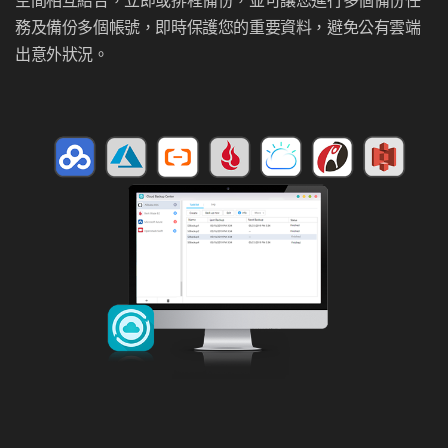
空間相互結合，立即或排程備份，並可讓您進行多個備份任
務及備份多個帳號，即時保護您的重要資料，避免公有雲端
出意外狀況。