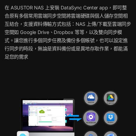
在 ASUSTOR NAS 上安裝 DataSync Center app，即可整
合原有多個常用雲端同步空間將雲端硬碟與個人儲存空間相
互結合，支援資料傳輸方式包括：NAS 上傳/下載至雲端同步
空間如 Google Drive、Dropbox 等等，以及雙向同步模
式。讓您進行多個同步任務及備份多個帳號，也可以設定進
行同步的時段，無論是資料備份或是異地存取作業，都能滿
足您的需求