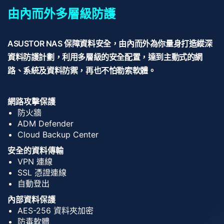
由內而外多層級防護
ASUSTOR NAS 保障資料安全，由內而外為你量身打造縱深
資料防護計劃，利用多層級的安全配置，達到主動式的網
路、系統及資料防禦，再也不怕勒索軟體。
網路攻擊保護
防火牆
ADM Defender
Cloud Backup Center
安全的資料傳輸
VPN 連線
SSL 憑證連線
自動登出
內部資料保護
AES-256 資料夾加密
防毒軟體