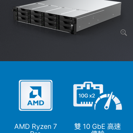
AMD Ryzen 7
雙 10 GbE 高速