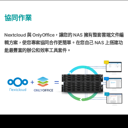
協同作業
Nextcloud 與 OnlyOffice，讓您的 NAS 擁有整套雲端文件編
輯方案，使您專案協同合作更簡單。在您自己 NAS 上搭建功
能最豐富的辦公和效率工具套件。