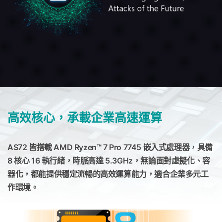
高效核心，承載企業高速運算
AS72 皆搭載 AMD Ryzen™ 7 Pro 7745 嵌入式處理器，具備
8 核心 16 執行緒，時脈高達 5.3GHz，無論面對虛擬化、容
器化，都能提供穩定流暢的高效運算能力，適合企業多元工
作環境。