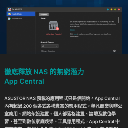
徹底釋放 NAS 的無窮潛力
App Central
ASUSTOR NAS 預載的應用程式只是個開始。App Central
內有超過 200 個各式各樣豐富的應用程式，舉凡商業與辦公
室應用、網站架設建置、個人部落格建置、論壇及數位學
習，甚至到數位家庭娛樂、工具應用程式，App Central 中