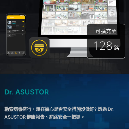
可擴充至
128
路
Dr. ASUSTOR
勒索病毒盛行，還在擔心是否安全措施沒做好? 透過 Dr.
ASUSTOR 健康報告、網路安全一把抓。