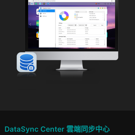
DataSync Center 雲端同步中心