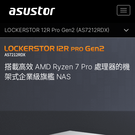
Togg
navi
LOCKERSTOR 12R Pro Gen2 (AS7212RDX)
搭載高效 AMD Ryzen 7 Pro 處理器的機
架式企業級旗艦 NAS