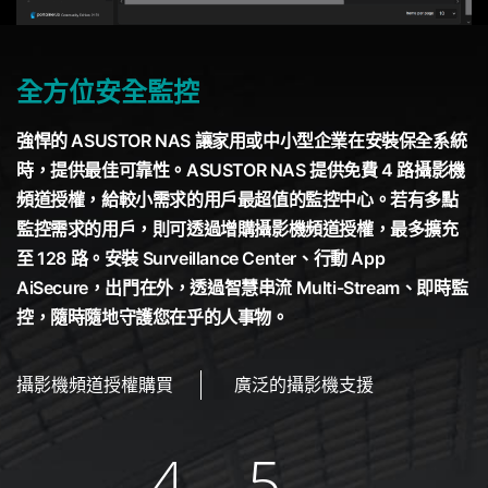
全方位安全監控
強悍的 ASUSTOR NAS 讓家用或中小型企業在安裝保全系統
時，提供最佳可靠性。ASUSTOR NAS 提供免費 4 路攝影機
頻道授權，給較小需求的用戶最超值的監控中心。若有多點
監控需求的用戶，則可透過增購攝影機頻道授權，最多擴充
至 128 路。安裝 Surveillance Center、行動 App
AiSecure，出門在外，透過智慧串流 Multi-Stream、即時監
控，隨時隨地守護您在乎的人事物。
攝影機頻道授權購買
廣泛的攝影機支援
4
5