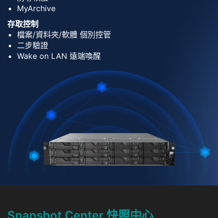
MyArchive
存取控制
檔案/資料夾/軟體 個別控管
二步驗證
Wake on LAN 遠端喚醒
Snapshot Center 快照中心