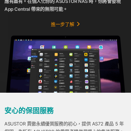
應有盡有。在個人化你的 ASUSTOR NAS 時，你將會發現
App Central 帶來的無限可能。
進一步了解
安心的保固服務
ASUSTOR 貫徹永續優質服務的初心，提供 AS72 產品 5 年