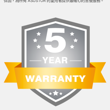
保固，為所有 ASUSTOR 的愛用者提供最暖心的售後服務。