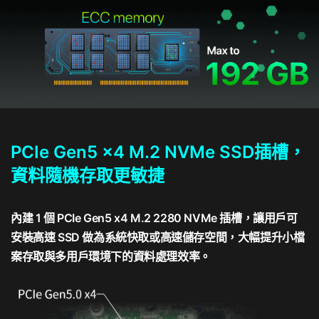
PCIe Gen5 x4 M.2 NVMe SSD插槽，
資料隨機存取更敏捷
內建 1 個 PCIe Gen5 x4 M.2 2280 NVMe 插槽，讓用戶可
安裝高速 SSD 做為系統快取或高速儲存空間，大幅提升小檔
案存取與多用戶環境下的資料處理效率。