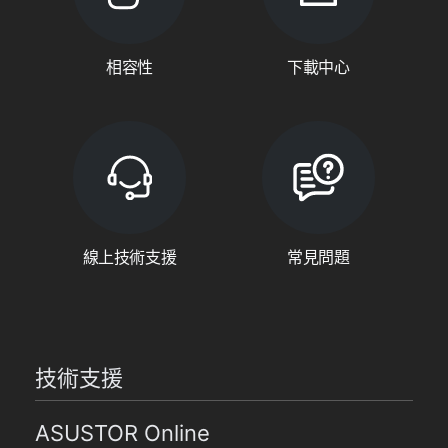
相容性
下載中心
線上技術支援
常見問題
技術支援
ASUSTOR Online