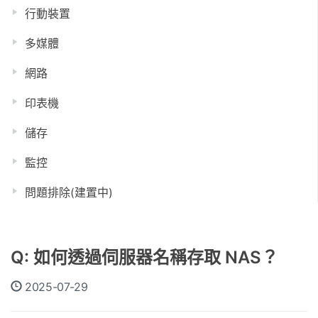
行動裝置
多媒體
網路
印表機
儲存
監控
問題排除(建置中)
Q: 如何透過伺服器名稱存取 NAS？
2025-07-29