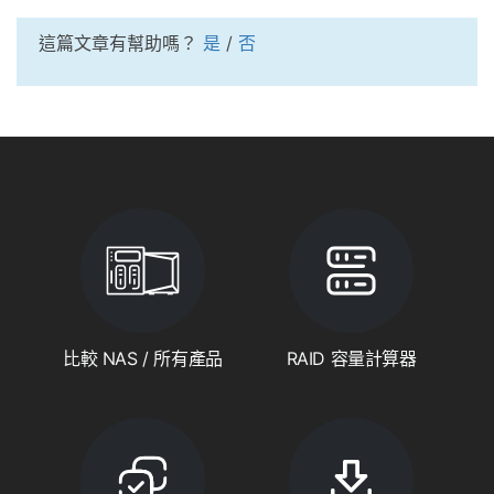
這篇文章有幫助嗎？
是
/
否
比較 NAS / 所有產品
RAID 容量計算器