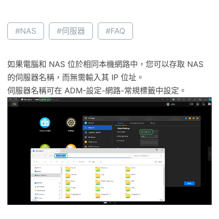
#NAS
#伺服器
#FAQ
如果電腦和 NAS 位於相同本機網路中，您可以存取 NAS
的伺服器名稱，而無需輸入其 IP 位址。
伺服器名稱可在 ADM-設定-網路-常規標籤中設定。