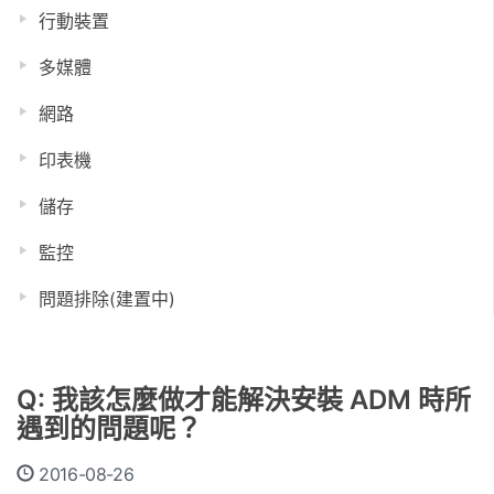
行動裝置
多媒體
網路
印表機
儲存
監控
問題排除(建置中)
Q: 我該怎麼做才能解決安裝 ADM 時所
遇到的問題呢？
2016-08-26