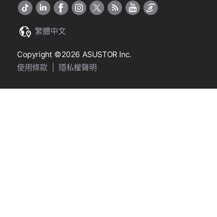
繁體中文
Copyright ©2026 ASUSTOR Inc.
使用條款
|
隱私權聲明