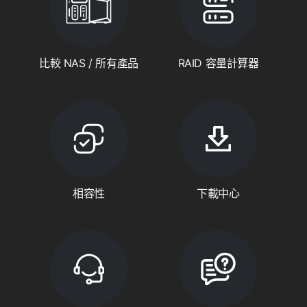
比較 NAS / 所有產品
RAID 容量計算器
相容性
下載中心