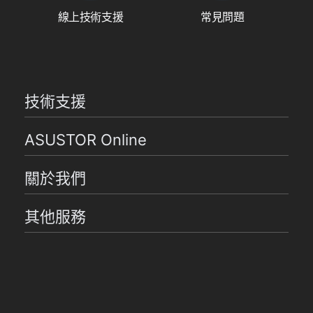
線上技術支援
常見問題
技術支援
ASUSTOR Online
關於我們
其他服務