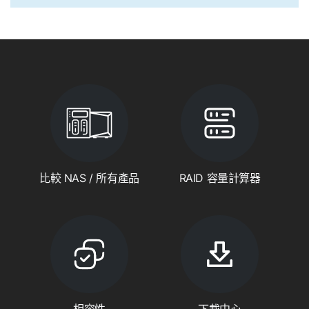
比較 NAS / 所有產品
RAID 容量計算器
相容性
下載中心