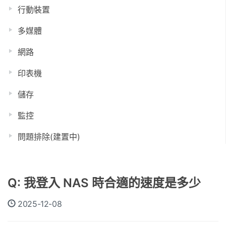
行動裝置
多媒體
網路
印表機
儲存
監控
問題排除(建置中)
Q: 我登入 NAS 時合適的速度是多少
2025-12-08