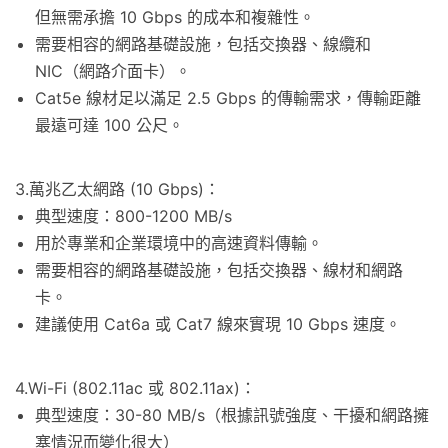
但無需承擔 10 Gbps 的成本和複雜性。
需要相容的網路基礎設施，包括交換器、線纜和
NIC（網路介面卡）。
Cat5e 線材足以滿足 2.5 Gbps 的傳輸需求，傳輸距離
最遠可達 100 公尺。
3.萬兆乙太網路 (10 Gbps)：
典型速度：800-1200 MB/s
用於專業和企業環境中的高速資料傳輸。
需要相容的網路基礎設施，包括交換器、線材和網路
卡。
建議使用 Cat6a 或 Cat7 線來實現 10 Gbps 速度。
4.Wi-Fi (802.11ac 或 802.11ax)：
典型速度：30-80 MB/s（根據訊號強度、干擾和網路擁
塞情況而變化很大）