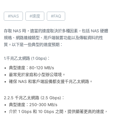
#NAS
#速度
#FAQ
存取 NAS 時，適當的速度取決於多種因素，包括 NAS 硬體
規格、網路連線類型、用戶端裝置功能以及傳輸資料的性
質。以下是一些典型的速度預期：
1.千兆乙太網路 (1 Gbps)：
典型速度：80-120 MB/s
最常見於家庭和小型辦公環境。
確保 NAS 和客戶端設備都支援千兆乙太網路。
2.2.5 千兆乙太網路 (2.5 Gbps)：
典型速度：250-300 MB/s
介於 1 Gbps 和 10 Gbps 之間，提供顯著更高的速度，