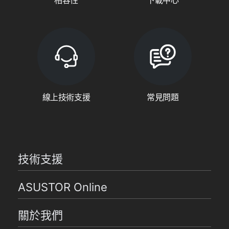
線上技術支援
常見問題
技術支援
ASUSTOR Online
關於我們