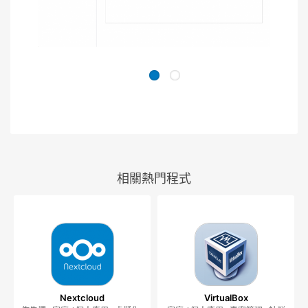
相關熱門程式
Nextcloud
VirtualBox