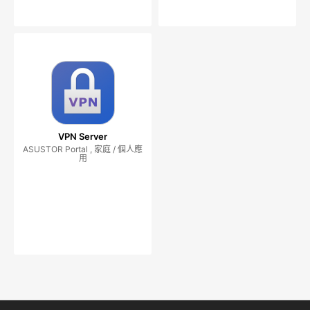
VPN Server
ASUSTOR Portal , 家庭 / 個人應
用