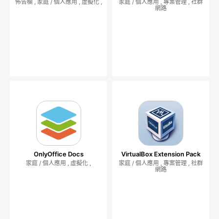
佈告欄 , 家庭 / 個人應用 , 虛擬化 ,
家庭 / 個人應用 , 專案管理 , 社群
網路
OnlyOffice Docs
VirtualBox Extension Pack
家庭 / 個人應用 , 虛擬化 ,
家庭 / 個人應用 , 專案管理 , 社群
網路