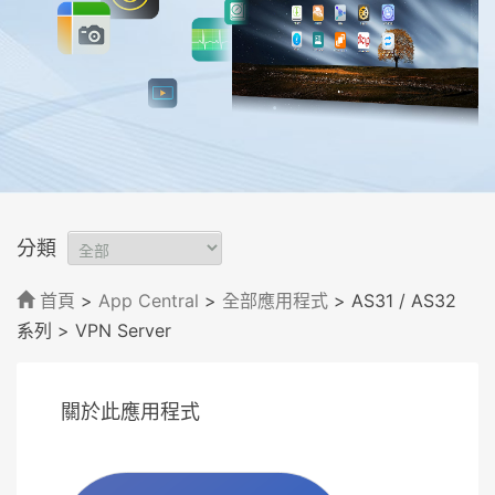
分類
首頁
>
App Central
>
全部應用程式
> AS31 / AS32
系列
> VPN Server
關於此應用程式