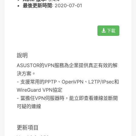
最後更新時間
: 2020-07-01
下載
說明
ASUSTOR的VPN服務為企業提供真正有效的解
決方案。
- 支援常用的PPTP、OpenVPN、L2TP/IPsec和
WireGuard VPN協定
- 當擔任VPN伺服器時，能立即查看連線並斷開
可疑的連線
更新項目