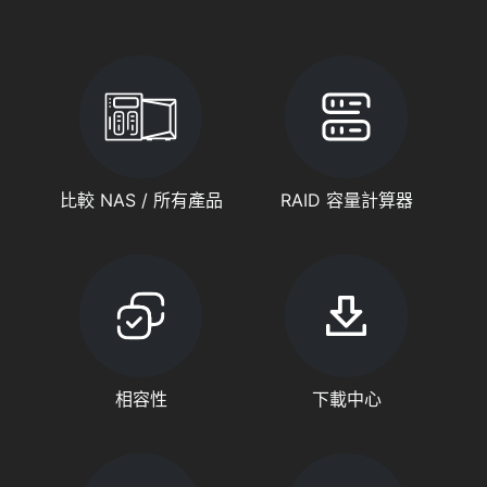
比較 NAS / 所有產品
RAID 容量計算器
相容性
下載中心