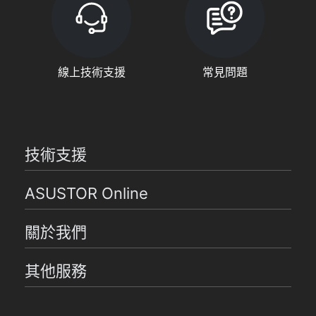
線上技術支援
常見問題
技術支援
ASUSTOR Online
關於我們
其他服務