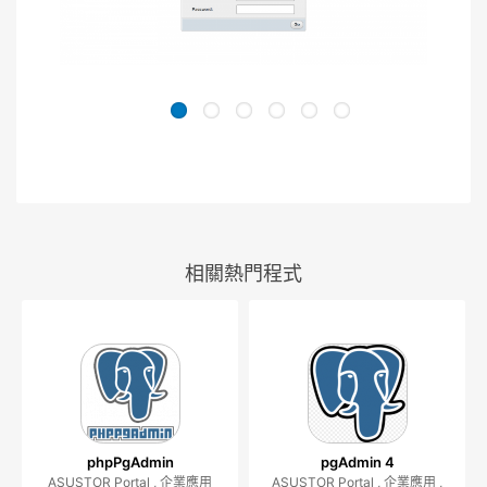
相關熱門程式
phpPgAdmin
pgAdmin 4
ASUSTOR Portal , 企業應用
ASUSTOR Portal , 企業應用 ,