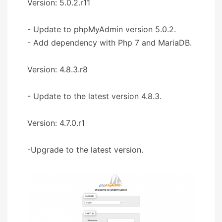
Version: 5.0.2.r11
- Update to phpMyAdmin version 5.0.2.
- Add dependency with Php 7 and MariaDB.
Version: 4.8.3.r8
- Update to the latest version 4.8.3.
Version: 4.7.0.r1
-Upgrade to the latest version.