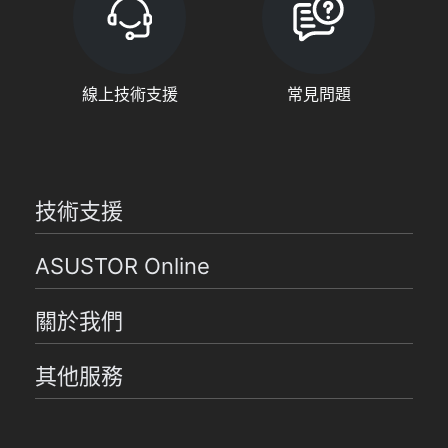
線上技術支援
常見問題
技術支援
ASUSTOR Online
關於我們
其他服務