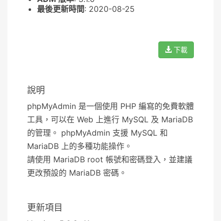
最後更新時間
: 2020-08-25
下載
說明
phpMyAdmin 是一個使用 PHP 編寫的免費軟體
工具，可以在 Web 上進行 MySQL 及 MariaDB
的管理。 phpMyAdmin 支援 MySQL 和
MariaDB 上的多種功能操作。
請使用 MariaDB root 帳號和密碼登入，並建議
更改預設的 MariaDB 密碼。
更新項目