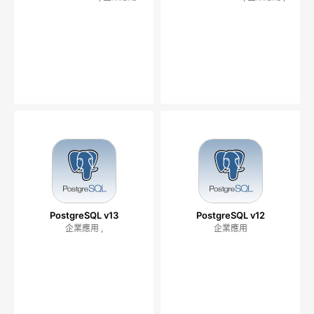
PostgreSQL v13
PostgreSQL v12
企業應用 ,
企業應用