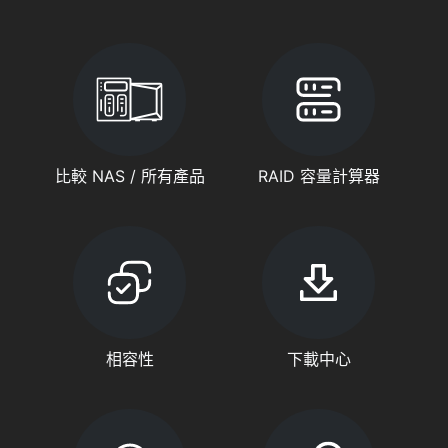
比較 NAS / 所有產品
RAID 容量計算器
相容性
下載中心