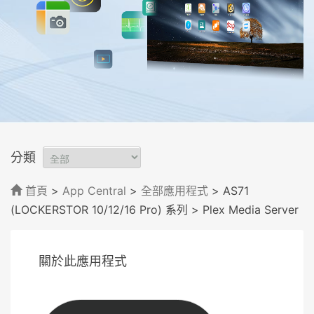
分類
首頁
>
App Central
>
全部應用程式
> AS71
(LOCKERSTOR 10/12/16 Pro) 系列
> Plex Media Server
關於此應用程式