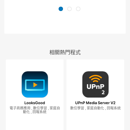
相關熱門程式
LooksGood
UPnP Media Server V2
電子商務應用 , 數位學習 , 家庭自
數位學習 , 家庭自動化 , 回報系統
動化 , 回報系統