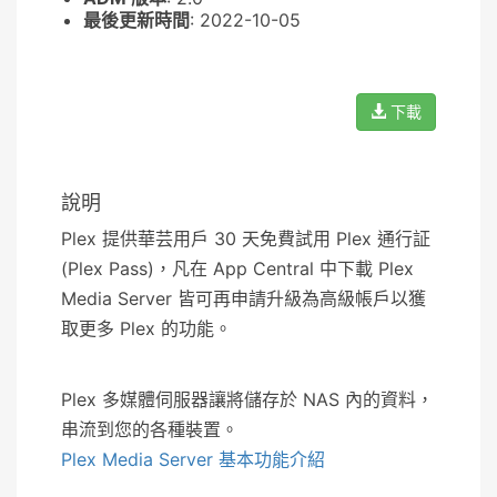
最後更新時間
: 2022-10-05
下載
說明
Plex 提供華芸用戶 30 天免費試用 Plex 通行証
(Plex Pass)，凡在 App Central 中下載 Plex
Media Server 皆可再申請升級為高級帳戶以獲
取更多 Plex 的功能。
Plex 多媒體伺服器讓將儲存於 NAS 內的資料，
串流到您的各種裝置。
Plex Media Server 基本功能介紹