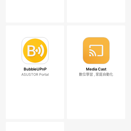
BubbleUPnP
Media Cast
ASUSTOR Portal
數位學習 , 家庭自動化