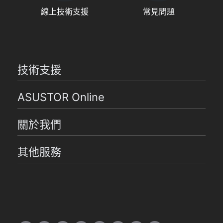
線上技術支援
常見問題
技術支援
ASUSTOR Online
關於我們
其他服務