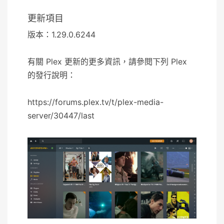
更新項目
版本：1.29.0.6244
有關 Plex 更新的更多資訊，請參閱下列 Plex
的發行說明：
https://forums.plex.tv/t/plex-media-
server/30447/last