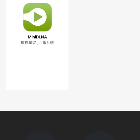
MiniDLNA
數位學習 , 回報系統