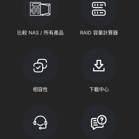
比較 NAS / 所有產品
RAID 容量計算器
相容性
下載中心