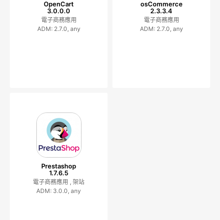
OpenCart
osCommerce
3.0.0.0
2.3.3.4
電子商務應用
電子商務應用
ADM: 2.7.0, any
ADM: 2.7.0, any
Prestashop
1.7.6.5
電子商務應用 ,
架站
ADM: 3.0.0, any