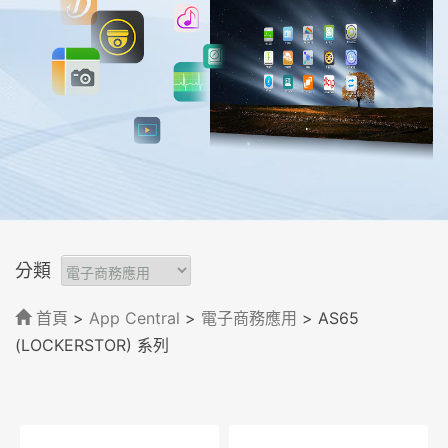
分類
首頁
>
App Central
>
電子商務應用
> AS65
(LOCKERSTOR) 系列