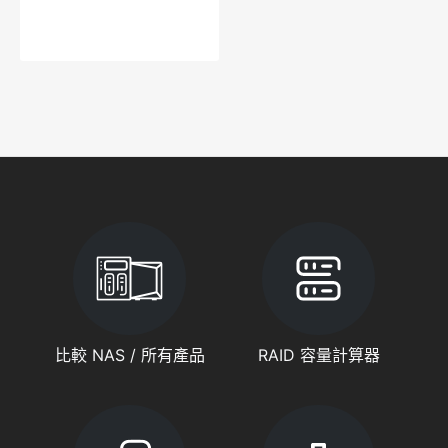
比較 NAS / 所有產品
RAID 容量計算器