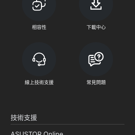
相容性
下載中心
線上技術支援
常見問題
技術支援
ASUSTOR Online