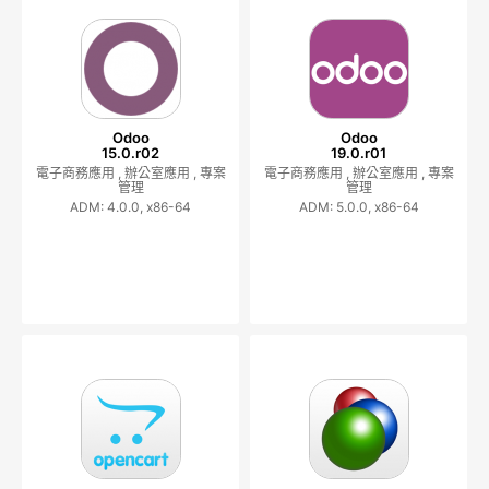
Odoo
Odoo
15.0.r02
19.0.r01
電子商務應用 ,
辦公室應用 ,
專案
電子商務應用 ,
辦公室應用 ,
專案
管理
管理
ADM: 4.0.0, x86-64
ADM: 5.0.0, x86-64