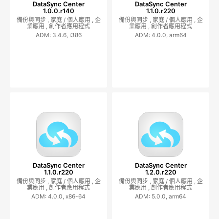
DataSync Center
DataSync Center
1.0.0.r140
1.1.0.r220
備份與同步 ,
家庭 / 個人應用 ,
企
備份與同步 ,
家庭 / 個人應用 ,
企
業應用 ,
創作者應用程式
業應用 ,
創作者應用程式
ADM: 3.4.6, i386
ADM: 4.0.0, arm64
DataSync Center
DataSync Center
1.1.0.r220
1.2.0.r220
備份與同步 ,
家庭 / 個人應用 ,
企
備份與同步 ,
家庭 / 個人應用 ,
企
業應用 ,
創作者應用程式
業應用 ,
創作者應用程式
ADM: 4.0.0, x86-64
ADM: 5.0.0, arm64