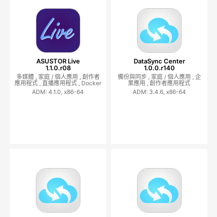
ASUSTOR Live
DataSync Center
1.1.0.r08
1.0.0.r140
多媒體 ,
家庭 / 個人應用 ,
創作者
備份與同步 ,
家庭 / 個人應用 ,
企
應用程式 ,
直播應用程式 ,
Docker
業應用 ,
創作者應用程式
ADM: 4.1.0, x86-64
ADM: 3.4.6, x86-64