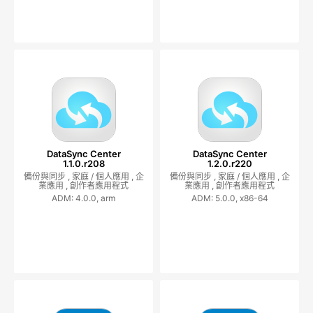
DataSync Center
DataSync Center
1.1.0.r208
1.2.0.r220
備份與同步 ,
家庭 / 個人應用 ,
企
備份與同步 ,
家庭 / 個人應用 ,
企
業應用 ,
創作者應用程式
業應用 ,
創作者應用程式
ADM: 4.0.0, arm
ADM: 5.0.0, x86-64