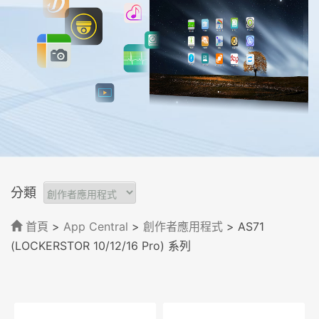
分類
首頁
>
App Central
>
創作者應用程式
> AS71
(LOCKERSTOR 10/12/16 Pro) 系列