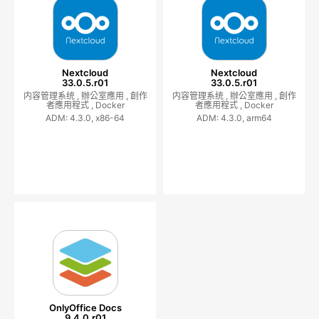
Nextcloud
Nextcloud
33.0.5.r01
33.0.5.r01
内容管理系统 ,
辦公室應用 ,
創作
内容管理系统 ,
辦公室應用 ,
創作
者應用程式 ,
Docker
者應用程式 ,
Docker
ADM: 4.3.0, x86-64
ADM: 4.3.0, arm64
OnlyOffice Docs
9.4.0.r01