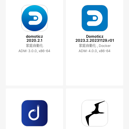
domoticz
Domoticz
2020.2.1
2023.2.20231129.r01
家庭自動化
家庭自動化 ,
Docker
ADM: 3.0.0, x86-64
ADM: 4.0.0, x86-64