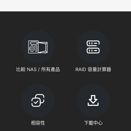
比較 NAS / 所有產品
RAID 容量計算器
相容性
下載中心