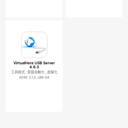
VirtualHere USB Server
4.6.3
工具程式 ,
家庭自動化 ,
虛擬化
ADM: 2.1.0, x86-64