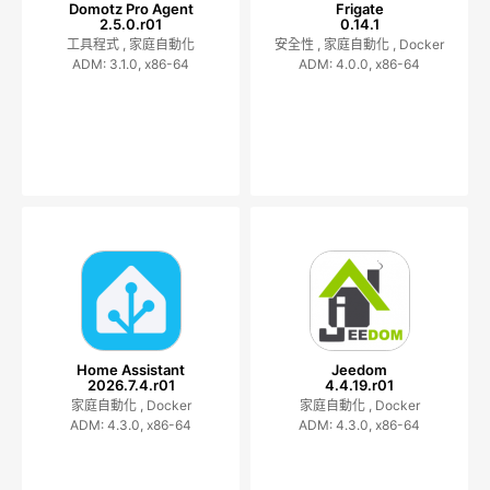
Domotz Pro Agent
Frigate
2.5.0.r01
0.14.1
工具程式 ,
家庭自動化
安全性 ,
家庭自動化 ,
Docker
ADM: 3.1.0, x86-64
ADM: 4.0.0, x86-64
Home Assistant
Jeedom
2026.7.4.r01
4.4.19.r01
家庭自動化 ,
Docker
家庭自動化 ,
Docker
ADM: 4.3.0, x86-64
ADM: 4.3.0, x86-64