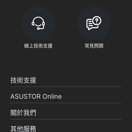
線上技術支援
常見問題
技術支援
ASUSTOR Online
關於我們
其他服務