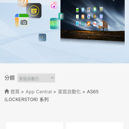
分類
首頁
>
App Central
>
家庭自動化
> AS65
(LOCKERSTOR) 系列