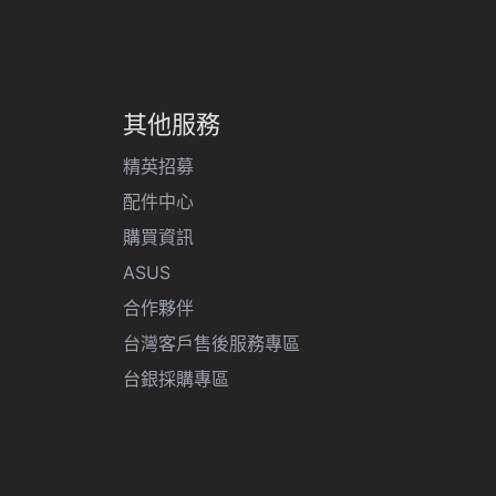
其他服務
精英招募
配件中心
購買資訊
ASUS
合作夥伴
台灣客戶售後服務專區
台銀採購專區