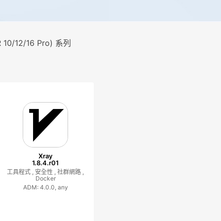
 10/12/16 Pro) 系列
Xray
1.8.4.r01
工具程式 ,
安全性 ,
社群網路 ,
Docker
ADM: 4.0.0, any