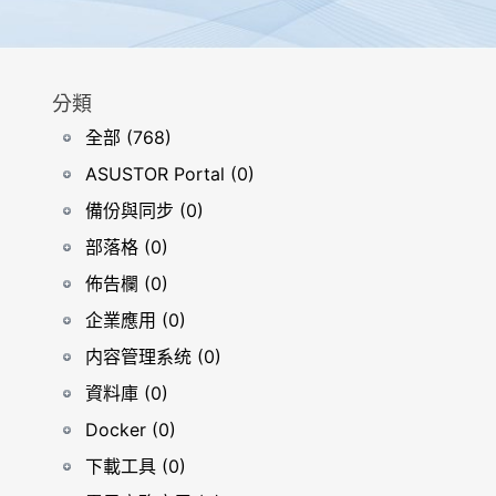
分類
全部 (768)
ASUSTOR Portal (0)
備份與同步 (0)
部落格 (0)
佈告欄 (0)
企業應用 (0)
内容管理系统 (0)
資料庫 (0)
Docker (0)
下載工具 (0)