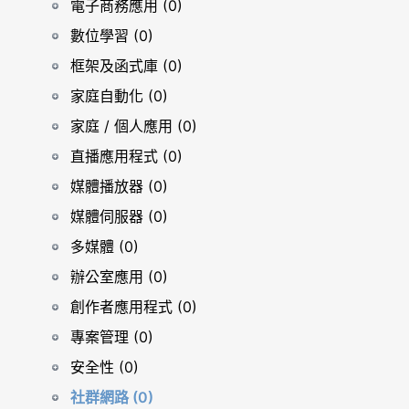
電子商務應用 (0)
數位學習 (0)
框架及函式庫 (0)
家庭自動化 (0)
家庭 / 個人應用 (0)
直播應用程式 (0)
媒體播放器 (0)
媒體伺服器 (0)
多媒體 (0)
辦公室應用 (0)
創作者應用程式 (0)
專案管理 (0)
安全性 (0)
社群網路 (0)