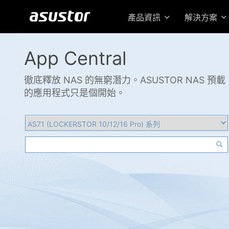
產品資訊
解決方案
App Central
徹底釋放 NAS 的無窮潛力。ASUSTOR NAS 預載
的應用程式只是個開始。