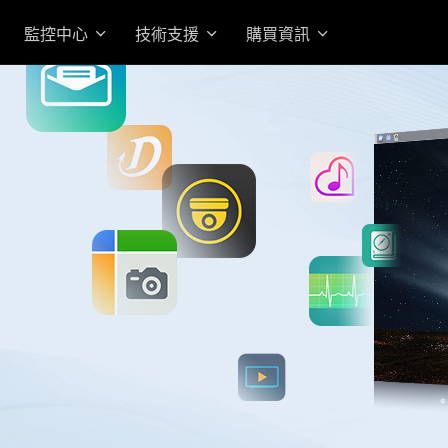
監控中心
技術支援
購買資訊