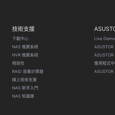
技術支援
ASUSTO
下載中心
Live Demo
NAS 推薦系統
ASUSTOR 
NVR 推薦系統
ASUSTO
相容性
應用程式中
RAID 容量計算器
ASUSTOR D
線上技術支援
NAS 新手入門
NAS 知識庫