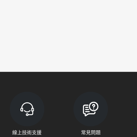
線上技術支援
常見問題