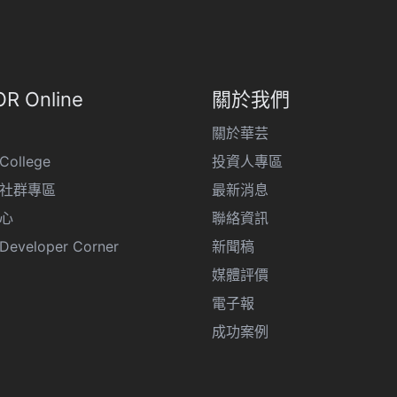
R Online
關於我們
關於華芸
College
投資人專區
R 社群專區
最新消息
心
聯絡資訊
eveloper Corner
新聞稿
媒體評價
電子報
成功案例