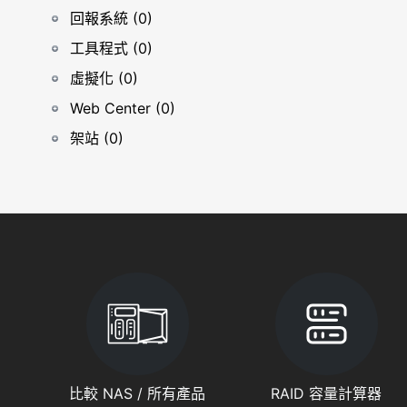
回報系統 (0)
工具程式 (0)
虛擬化 (0)
Web Center (0)
架站 (0)
比較 NAS / 所有產品
RAID 容量計算器