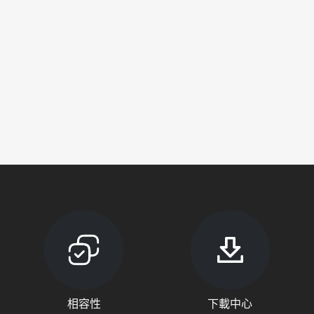
相容性
下載中心