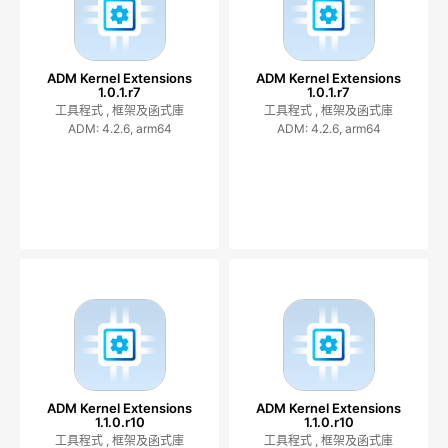
ADM Kernel Extensions
ADM Kernel Extensions
1.0.1.r7
1.0.1.r7
工具程式 ,
框架及函式庫
工具程式 ,
框架及函式庫
ADM: 4.2.6, arm64
ADM: 4.2.6, arm64
ADM Kernel Extensions
ADM Kernel Extensions
1.1.0.r10
1.1.0.r10
工具程式 ,
框架及函式庫
工具程式 ,
框架及函式庫