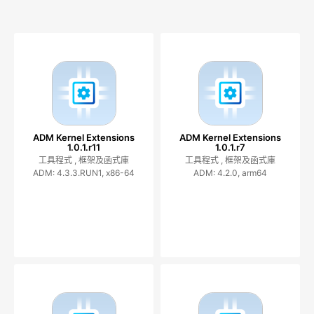
ADM Kernel Extensions
ADM Kernel Extensions
1.0.1.r11
1.0.1.r7
工具程式 ,
框架及函式庫
工具程式 ,
框架及函式庫
ADM: 4.3.3.RUN1, x86-64
ADM: 4.2.0, arm64