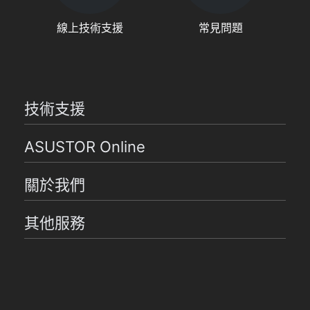
線上技術支援
常見問題
技術支援
ASUSTOR Online
關於我們
其他服務