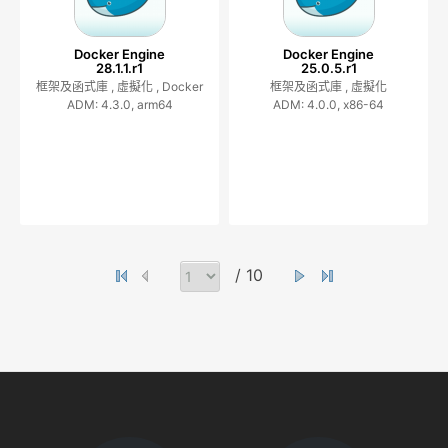
Docker Engine
Docker Engine
28.1.1.r1
25.0.5.r1
框架及函式庫 ,
虛擬化 ,
Docker
框架及函式庫 ,
虛擬化
ADM: 4.3.0, arm64
ADM: 4.0.0, x86-64
/ 10