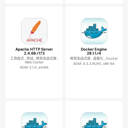
Apache HTTP Server
Docker Engine
2.4.68.r173
28.1.1.r4
工具程式 ,
架站 ,
框架及函式庫 ,
框架及函式庫 ,
虛擬化 ,
Docker
Web Center
ADM: 4.3.3.RUN1, x86-64
ADM: 5.1.4, arm64