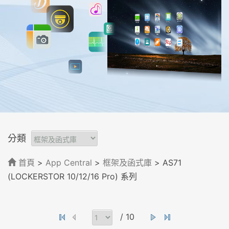
分類
首頁
>
App Central
>
框架及函式庫
> AS71
(LOCKERSTOR 10/12/16 Pro) 系列
/ 10