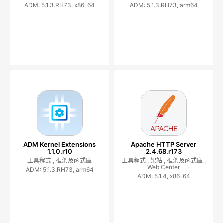
ADM: 5.1.3.RH73, x86-64
ADM: 5.1.3.RH73, arm64
ADM Kernel Extensions
Apache HTTP Server
1.1.0.r10
2.4.68.r173
工具程式 ,
框架及函式庫
工具程式 ,
架站 ,
框架及函式庫 ,
Web Center
ADM: 5.1.3.RH73, arm64
ADM: 5.1.4, x86-64