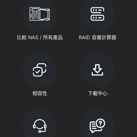
比較 NAS / 所有產品
RAID 容量計算器
相容性
下載中心