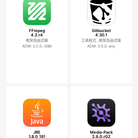
FFmpeg
Gitbucket
4.2.r4
4.30.1
框架及函式庫
工具程式 ,
框架及函式庫
ADM: 3.0.0, i386
ADM: 3.0.0, any
JRE
Media-Pack
1.8.0_191
2.6.0.r02