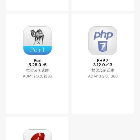
Perl
PHP 7
5.28.0.r5
3.12.0.r13
框架及函式庫
框架及函式庫
ADM: 2.6.0, i386
ADM: 3.2.0, i386