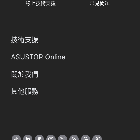
線上技術支援
常見問題
技術支援
ASUSTOR Online
關於我們
其他服務