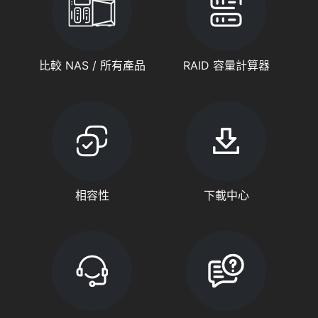
比較 NAS / 所有產品
RAID 容量計算器
相容性
下載中心