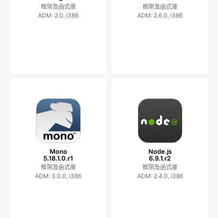
框架及函式庫
框架及函式庫
ADM: 2.0, i386
ADM: 2.6.0, i386
Mono
Node.js
5.18.1.0.r1
6.9.1.r2
框架及函式庫
框架及函式庫
ADM: 3.0.0, i386
ADM: 2.4.0, i386