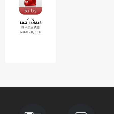
Ruby
1.9.3-p448.r3
框架及函式庫
ADM: 2.0, i386