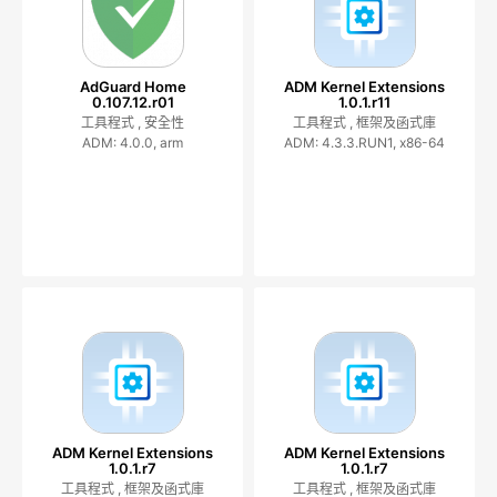
AdGuard Home
ADM Kernel Extensions
0.107.12.r01
1.0.1.r11
工具程式 ,
安全性
工具程式 ,
框架及函式庫
ADM: 4.0.0, arm
ADM: 4.3.3.RUN1, x86-64
ADM Kernel Extensions
ADM Kernel Extensions
1.0.1.r7
1.0.1.r7
工具程式 ,
框架及函式庫
工具程式 ,
框架及函式庫