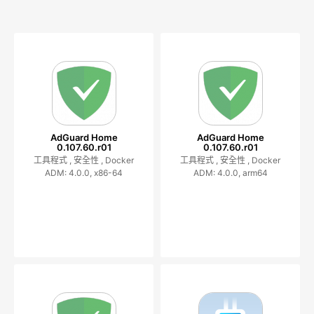
AdGuard Home
AdGuard Home
0.107.60.r01
0.107.60.r01
工具程式 ,
安全性 ,
Docker
工具程式 ,
安全性 ,
Docker
ADM: 4.0.0, x86-64
ADM: 4.0.0, arm64