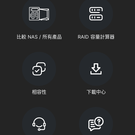
比較 NAS / 所有產品
RAID 容量計算器
相容性
下載中心