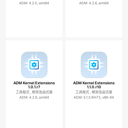
ADM: 4.2.0, arm64
ADM: 4.2.6, arm64
ADM Kernel Extensions
ADM Kernel Extensions
1.0.1.r7
1.1.0.r10
工具程式 ,
框架及函式庫
工具程式 ,
框架及函式庫
ADM: 4.2.6, arm64
ADM: 5.1.3.RH73, x86-64