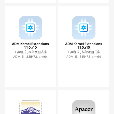
ADM Kernel Extensions
ADM Kernel Extensions
1.1.0.r10
1.1.0.r10
工具程式 ,
框架及函式庫
工具程式 ,
框架及函式庫
ADM: 5.1.3.RH73, arm64
ADM: 5.1.3.RH73, arm64