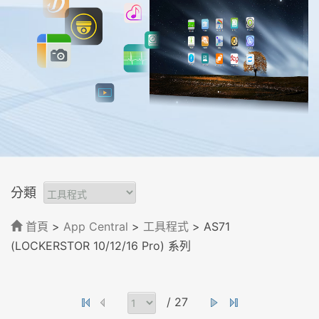
分類
首頁
>
App Central
>
工具程式
> AS71
(LOCKERSTOR 10/12/16 Pro) 系列
/ 27