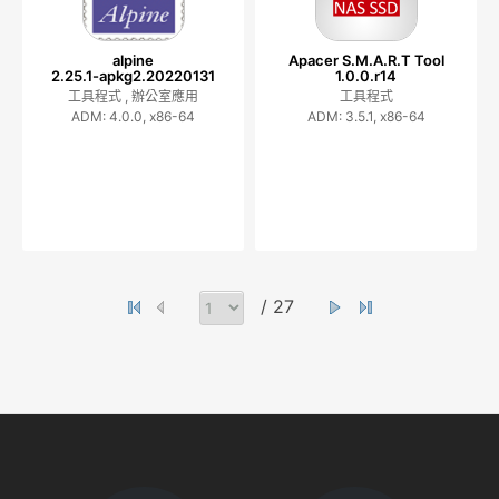
alpine
Apacer S.M.A.R.T Tool
2.25.1-apkg2.20220131
1.0.0.r14
工具程式 ,
辦公室應用
工具程式
ADM: 4.0.0, x86-64
ADM: 3.5.1, x86-64
/ 27