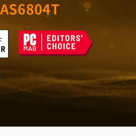
室的可靠儲存