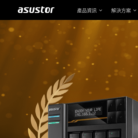
產品資訊
解決方案
搭載