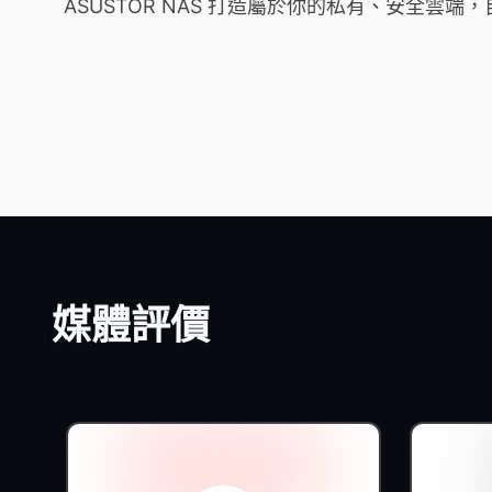
ASUSTOR NAS 打造屬於你的私有、安全
媒體評價