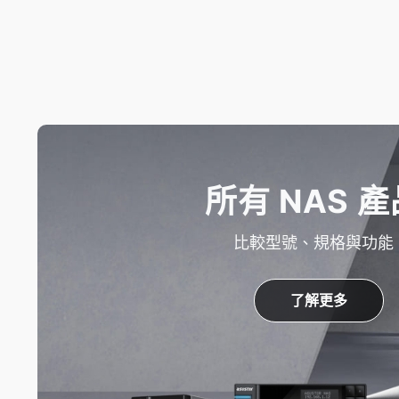
所有 NAS 產
比較型號、規格與功能
了解更多