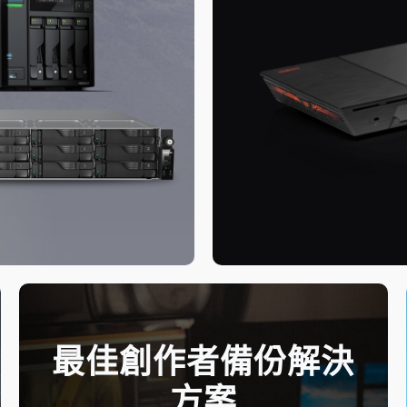
最佳創作者備份解決
方案