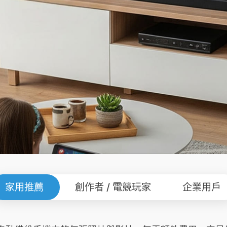
家用推薦
創作者 / 電競玩家
企業用戶