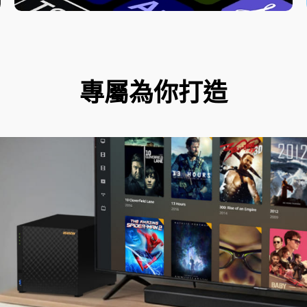
專屬為你打造