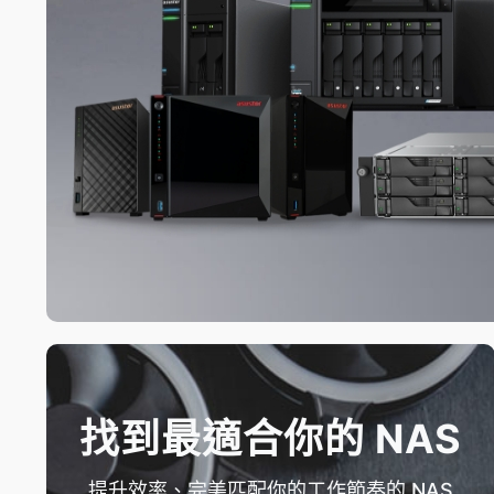
找到最適合你的 NAS
提升效率、完美匹配你的工作節奏的 NAS