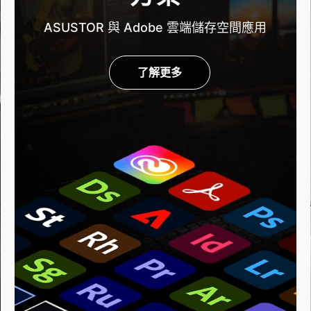
ASUSTOR 與 Adobe 雲端儲存空間應用
了解更多