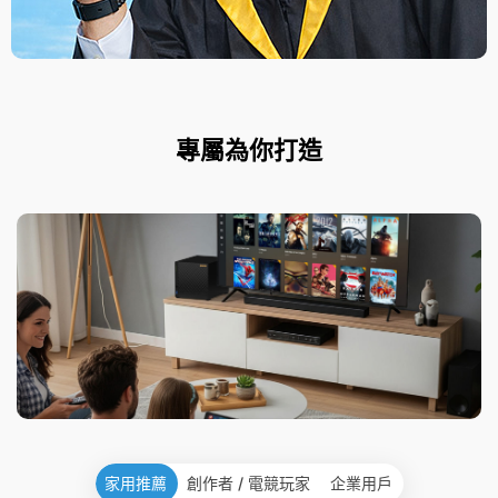
專屬為你打造
家用推薦
創作者 / 電競玩家
企業用戶