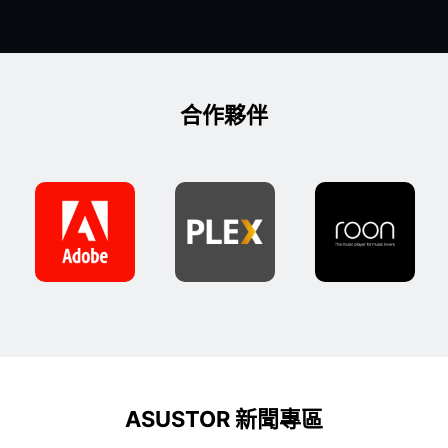
合作夥伴
ASUSTOR 新聞專區