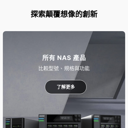
探索顛覆想像的創新
所有 NAS 產品
比較型號、規格與功能
了解更多