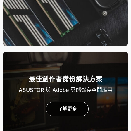
最佳創作者備份解決方案
ASUSTOR 與 Adobe 雲端儲存空間應用
了解更多