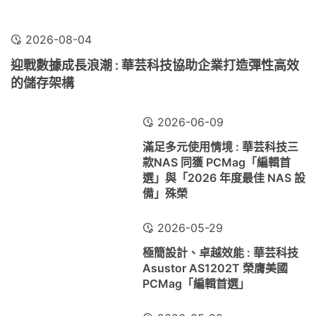
2026-08-04
迎戰數據成長浪潮 : 華芸科技協助企業打造彈性高效
的儲存架構
2026-06-09
滿足多元使用情境 : 華芸科技三
款NAS 同獲 PCMag「編輯首
選」與「2026 年度最佳 NAS 設
備」殊榮
2026-05-29
極簡設計、卓越效能 : 華芸科技
Asustor AS1202T 榮膺美國
PCMag「編輯首選」