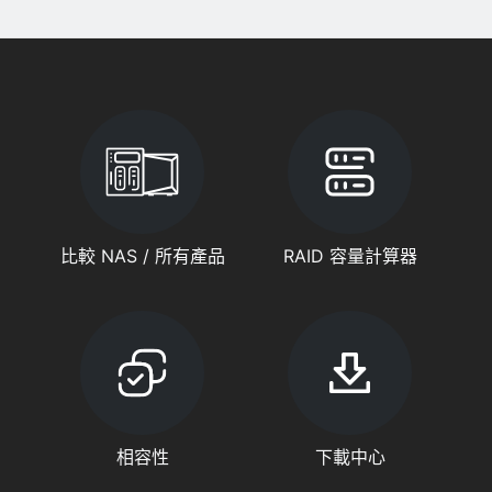
比較 NAS / 所有產品
RAID 容量計算器
相容性
下載中心