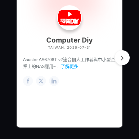
Computer Diy
TAIWAN, 2026-07-31
Asustor AS6706T v2適合個人工作者與中小型企
業上的NAS應用~ ...
了解更多