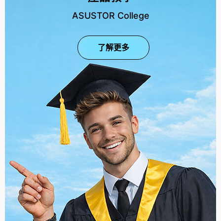
ASUSTOR College
了解更多