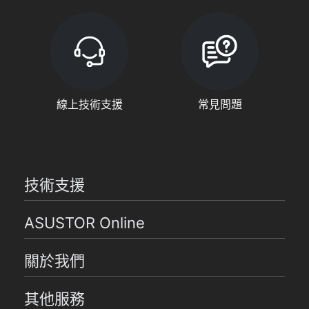
線上技術支援
常見問題
技術支援
ASUSTOR Online
關於我們
其他服務