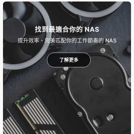
找到最適合你的 NAS
提升效率、完美匹配你的工作節奏的 NAS
了解更多