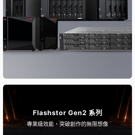
Flashstor Gen2 系列
專業級效能，突破創作的無限想像