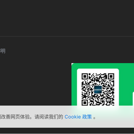
声明
助我们改善网页体验。请阅读我们的
Cookie 政策
。