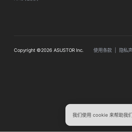
Copyright ©2026 ASUSTOR Inc.
使用条款
|
隐私
我们使用 cookie 来帮