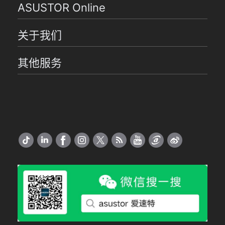
ASUSTOR Online
关于我们
其他服务