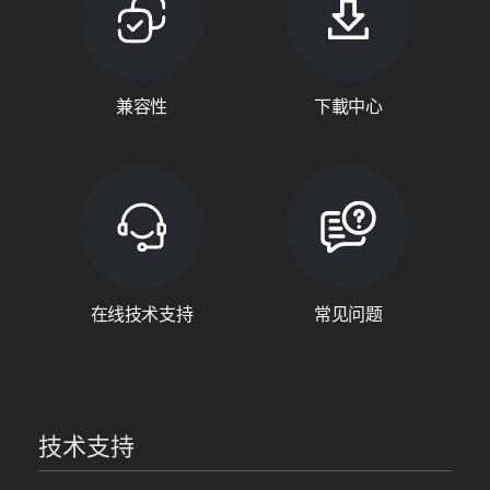
兼容性
下載中心
在线技术支持
常见问题
技术支持