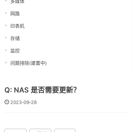
多媒体
网路
印表机
存储
监控
问题排除(建置中)
Q: NAS 是否需要更新？
2023-09-28