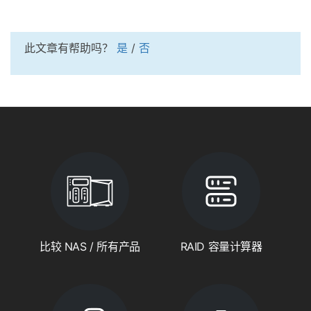
此文章有帮助吗？
是
/
否
比较 NAS / 所有产品
RAID 容量计算器