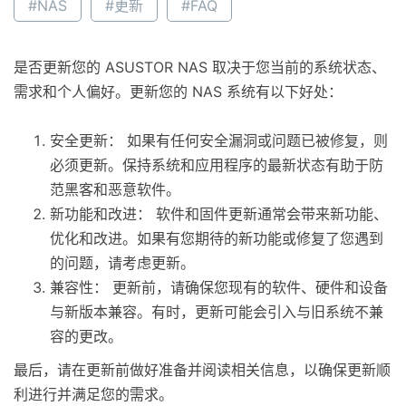
#NAS
#更新
#FAQ
是否更新您的 ASUSTOR NAS 取决于您当前的系统状态、
需求和个人偏好。更新您的 NAS 系统有以下好处：
安全更新： 如果有任何安全漏洞或问题已被修复，则
必须更新。保持系统和应用程序的最新状态有助于防
范黑客和恶意软件。
新功能和改进： 软件和固件更新通常会带来新功能、
优化和改进。如果有您期待的新功能或修复了您遇到
的问题，请考虑更新。
兼容性： 更新前，请确保您现有的软件、硬件和设备
与新版本兼容。有时，更新可能会引入与旧系统不兼
容的更改。
最后，请在更新前做好准备并阅读相关信息，以确保更新顺
利进行并满足您的需求。