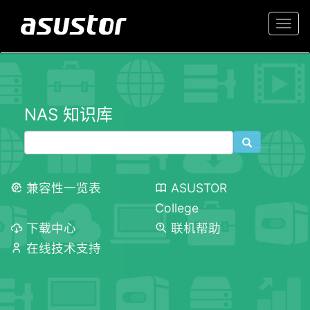
Togg
navi
NAS 知识库
兼容性一览表
ASUSTOR
College
下载中心
联机帮助
在线技术支持