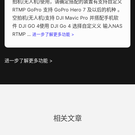
拍机(无人机)使用，请确定搭配的装置有支持自定义
RTMP GoPro 支持 GoPro Hero 7 及以后的机种 。
空拍机(无人机)支持 DJI Mavic Pro 并搭配手机软
件 DJI GO 4使用 DJI Go 4 选择自定义义 输入NAS
RTMP ...
进一步了解更多功能 >
进一步了解更多功能 >
相关文章