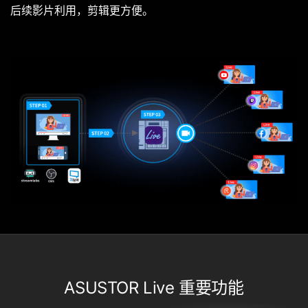
后续影片利用，剪辑更方便。
ASUSTOR Live 重要功能