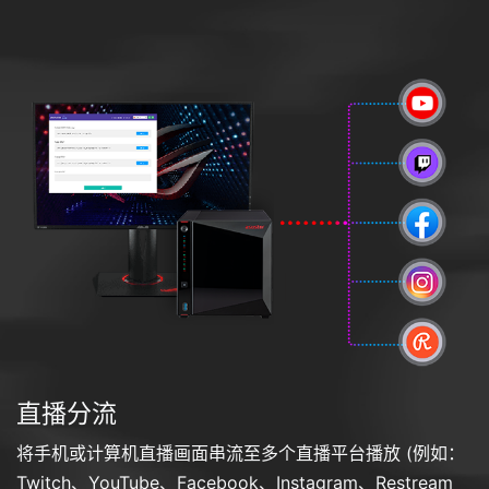
直播分流
将手机或计算机直播画面串流至多个直播平台播放 (例如：
Twitch、YouTube、Facebook、Instagram、Restream