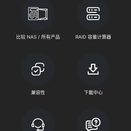
比较 NAS / 所有产品
RAID 容量计算器
兼容性
下載中心