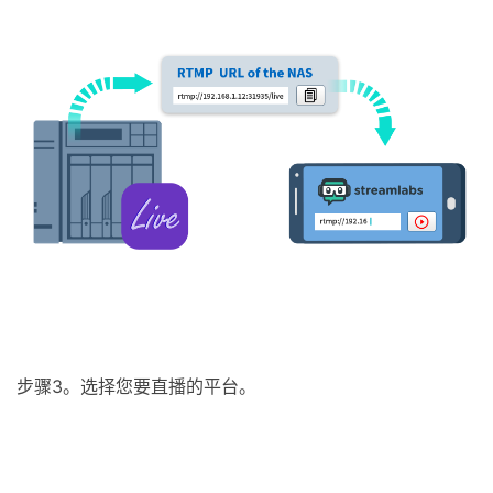
步骤3。选择您要直播的平台。