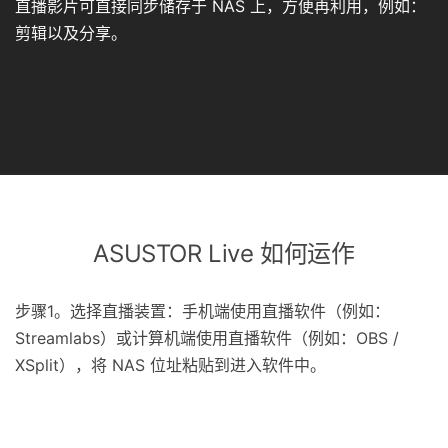
直播影片可直接同步储存于 NAS 上，方便再利用，例如：
剪辑以及分享。
ASUSTOR Live 如何运作
步骤1。选择直播装置：手机端使用直播软件（例如：
Streamlabs）或计算机端使用直播软件（例如：OBS /
XSplit），将 NAS 位址粘贴到进入软件中。