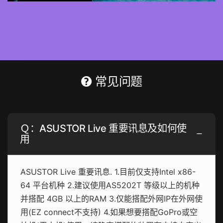
常见问题
Ｑ：ASUSTOR Live 重要讯息及如何使
用
ASUSTOR Live 重要讯息. 1.目前仅支持Intel x86-
64 平台机种 2.建议使用AS5202T 等级以上的机种
并搭配 4GB 以上的RAM 3.仅能搭配外网IP在外网使
用(EZ connect不支持) 4.如果想要搭配GoPro或空