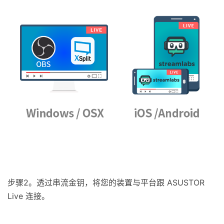
步骤2。透过串流金钥，将您的装置与平台跟 ASUSTOR
Live 连接。