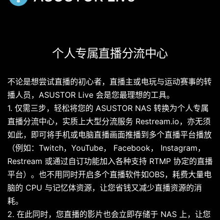
个人专属直播分流中心
不论是想尝试直播的初心者，直播主或电玩与运动赛事的转
播人员，ASUSTOR Live 会是您最理想的工具。
1. 仅需三步，轻松将您的 ASUSTOR NAS 转换为个人专属
直播分流中心，实质上大型分流服务 Restream.io，亦无须
如此，即可将手机或电脑直播画面推播到多个直播平台播放
（例如：Twitch，YouTube， Facebook， Instagram，
Restream 或通过自订功能加入各种支持 RTMP 协定的直播
平台）。也不用同时开启多个直播软件如OBS，耗费大量电
脑的 CPU 与记忆体资源，让您省钱又减少直播资源的消
耗。
2. 在此同时，您直播的影片也会立即存储于 NAS 上，让您