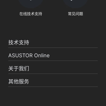
在线技术支持
常见问题
技术支持
ASUSTOR Online
关于我们
其他服务