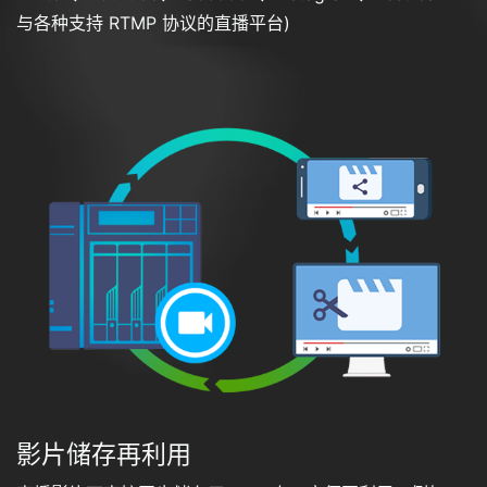
与各种支持 RTMP 协议的直播平台)
影片储存再利用