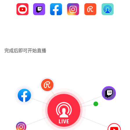
完成后即可开始直播