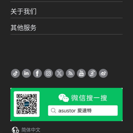
关于我们
其他服务
简体中文