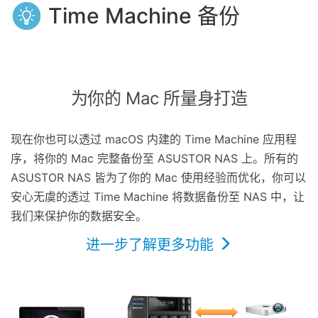
Time Machine 备份
为你的 Mac 所量身打造
现在你也可以透过 macOS 内建的 Time Machine 应用程
序，将你的 Mac 完整备份至 ASUSTOR NAS 上。所有的
ASUSTOR NAS 皆为了你的 Mac 使用经验而优化，你可以
安心无虞的透过 Time Machine 将数据备份至 NAS 中，让
我们来保护你的数据安全。
进一步了解更多功能