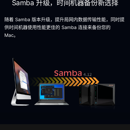
Samba 升级，时间机器备份新选择
随着 Samba 版本升级，提升局网内数据传输性能，同时提
供时间机器使用性能更佳的 Samba 连接来备份您的
Mac。