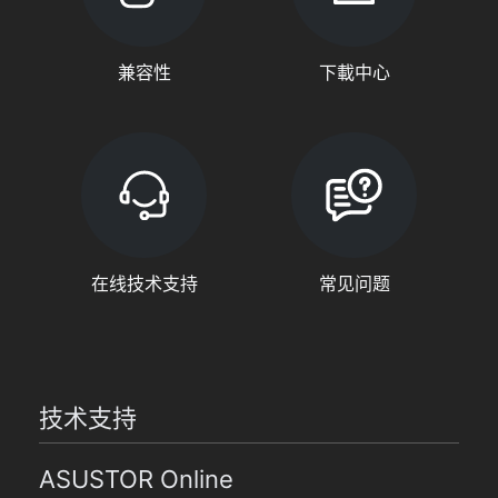
兼容性
下載中心
在线技术支持
常见问题
技术支持
ASUSTOR Online