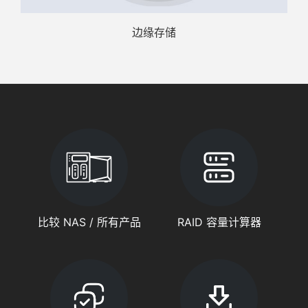
边缘存储
比较 NAS / 所有产品
RAID 容量计算器