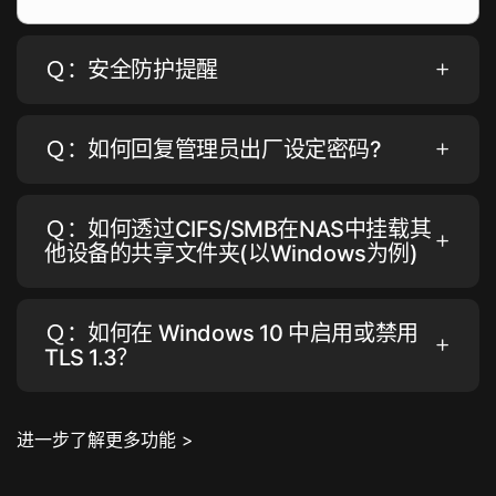
Ｑ：安全防护提醒
Ｑ：如何回复管理员出厂设定密码?
Ｑ：如何透过CIFS/SMB在NAS中挂载其
他设备的共享文件夹(以Windows为例)
Ｑ：如何在 Windows 10 中启用或禁用
TLS 1.3？
进一步了解更多功能 >