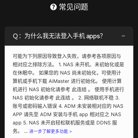
常见问题
Ｑ：为什么我无法登入手机 apps？
可能为下列原因导致登入失败，请参考各项原因与
相对应之排除方法。 1. NAS 未开机、未初始化或是
在休眠中。 如果您的 NAS 尚未初始化，可使用计
算机或手机下载 AiMaster 进行初始化。 使用计算
机进行 NAS 初始化请参考 此连结 。 使用手机进行
NAS 初始化请参考 此连结 。 2. 网络联机不稳 3.
账号或密码输入错误 4. ADM 未安装相对应的 NAS
APP 请先至 ADM 安装与手机 app 相对应之 NAS
app 5. NAS 未开启轻松联机服务或是 DDNS 服
务。 ...
进一步了解更多功能 >