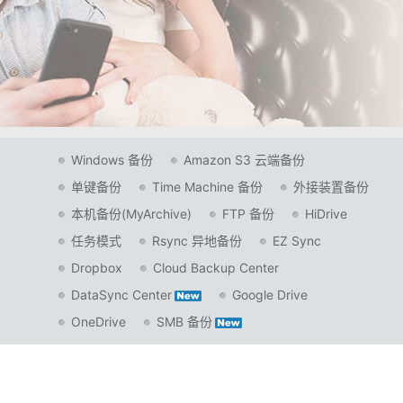
Windows 备份
Amazon S3 云端备份
单键备份
Time Machine 备份
外接装置备份
本机备份(MyArchive)
FTP 备份
HiDrive
任务模式
Rsync 异地备份
EZ Sync
Dropbox
Cloud Backup Center
DataSync Center
Google Drive
OneDrive
SMB 备份