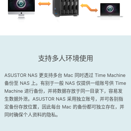
支持多人环境使用
ASUSTOR NAS 更支持多台 Mac 同时透过 Time Machine
备份至 NAS 上。有别于一般 NAS 仅提供一组账号供 Time
Machine 进行备份，并将数据存放于同一目录下，容易发
生数据外泄。ASUSTOR NAS 采用独立账号，并可各别指
定备份存放位置，因此每台 Mac 的备份都可独立存在，并
同时确保个人资料的隐私。