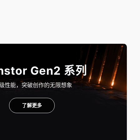
hstor Gen2 系列
级性能，突破创作的无限想象
了解更多