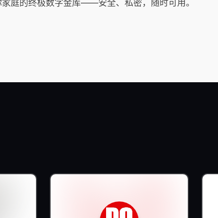
是你家庭的终极数字金库——安全、私密，随时可用。