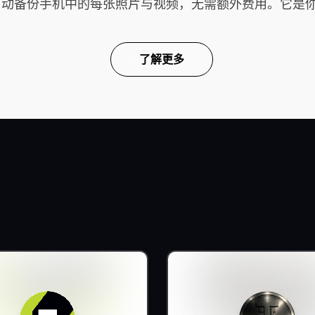
云端，自动备份手机中的每张照片与视频，无需额外费用。它
了解更多