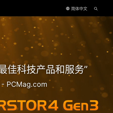
简体中文
处理器
5年最佳科技产品和服务”
- PCMag.com
2.5GbE NAS