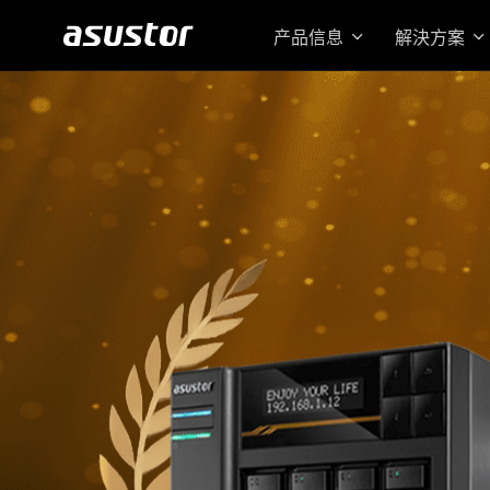
产品信息
解決方案
搭载