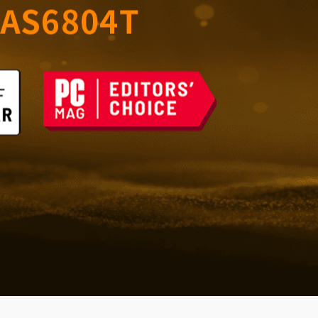
室的可靠存储