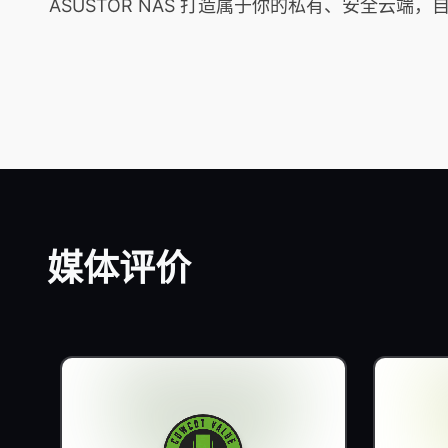
ASUSTOR NAS 打造属于你的私有、安全
媒体评价