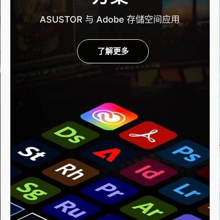
ASUSTOR 与 Adobe 存儲空间应用
了解更多