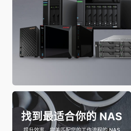
找到最适合你的 NAS
提升效率，完美匹配您的工作流程的 NAS