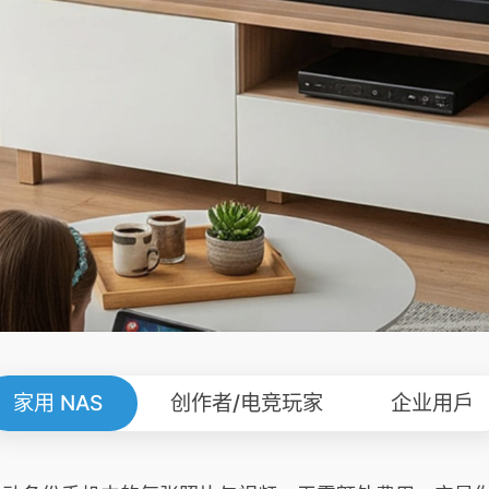
家用 NAS
创作者/电竞玩家
企业用戶