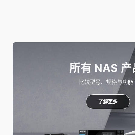
所有 NAS 产
比较型号、规格与功能
了解更多