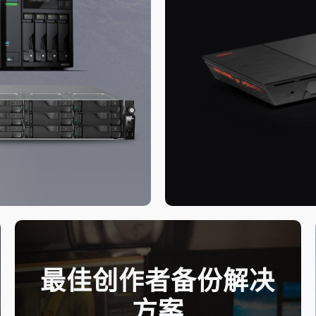
最佳创作者备份解决
方案