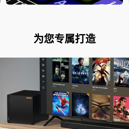
为您专属打造