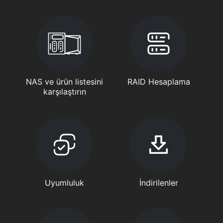
NAS ve ürün listesini
RAID Hesaplama
karşılaştırın
Uyumluluk
İndirilenler