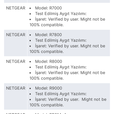
NETGEAR
Model: R7000
Test Edilmiş Aygıt Yazılımı:
İşaret: Verified by user. Might not be
100% compatible.
NETGEAR
Model: R7800
Test Edilmiş Aygıt Yazılımı:
İşaret: Verified by user. Might not be
100% compatible.
NETGEAR
Model: R8000
Test Edilmiş Aygıt Yazılımı:
İşaret: Verified by user. Might not be
100% compatible.
NETGEAR
Model: R9000
Test Edilmiş Aygıt Yazılımı:
İşaret: Verified by user. Might not be
100% compatible.