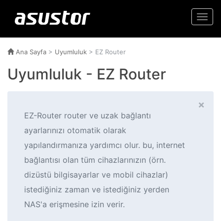
Togg
navi
Ana Sayfa
>
Uyumluluk
> EZ Router
Uyumluluk - EZ Router
×
EZ-Router router ve uzak bağlantı
ayarlarınızı otomatik olarak
yapılandırmanıza yardımcı olur. bu, internet
bağlantısı olan tüm cihazlarınızın (örn.
dizüstü bilgisayarlar ve mobil cihazlar)
istediğiniz zaman ve istediğiniz yerden
NAS'a erişmesine izin verir.