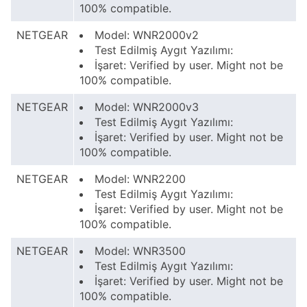
100% compatible.
NETGEAR
Model: WNR2000v2
Test Edilmiş Aygıt Yazılımı:
İşaret: Verified by user. Might not be
100% compatible.
NETGEAR
Model: WNR2000v3
Test Edilmiş Aygıt Yazılımı:
İşaret: Verified by user. Might not be
100% compatible.
NETGEAR
Model: WNR2200
Test Edilmiş Aygıt Yazılımı:
İşaret: Verified by user. Might not be
100% compatible.
NETGEAR
Model: WNR3500
Test Edilmiş Aygıt Yazılımı:
İşaret: Verified by user. Might not be
100% compatible.