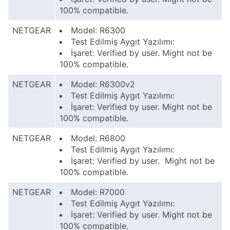
100% compatible.
NETGEAR
Model: R6300
Test Edilmiş Aygıt Yazılımı:
İşaret: Verified by user. Might not be
100% compatible.
NETGEAR
Model: R6300v2
Test Edilmiş Aygıt Yazılımı:
İşaret: Verified by user. Might not be
100% compatible.
NETGEAR
Model: R6800
Test Edilmiş Aygıt Yazılımı:
İşaret: Verified by user. Might not be
100% compatible.
NETGEAR
Model: R7000
Test Edilmiş Aygıt Yazılımı:
İşaret: Verified by user. Might not be
100% compatible.