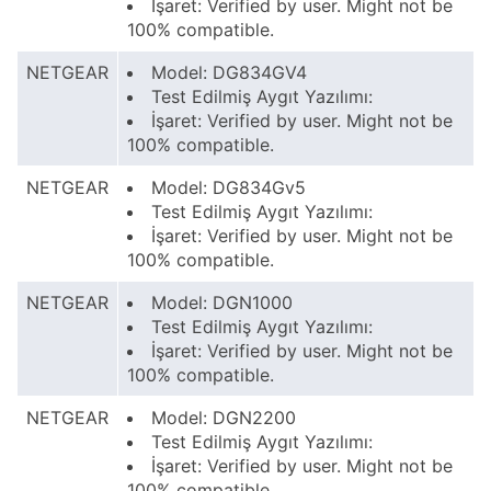
İşaret: Verified by user. Might not be
100% compatible.
NETGEAR
Model: DG834GV4
Test Edilmiş Aygıt Yazılımı:
İşaret: Verified by user. Might not be
100% compatible.
NETGEAR
Model: DG834Gv5
Test Edilmiş Aygıt Yazılımı:
İşaret: Verified by user. Might not be
100% compatible.
NETGEAR
Model: DGN1000
Test Edilmiş Aygıt Yazılımı:
İşaret: Verified by user. Might not be
100% compatible.
NETGEAR
Model: DGN2200
Test Edilmiş Aygıt Yazılımı:
İşaret: Verified by user. Might not be
100% compatible.