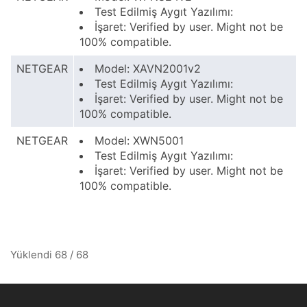
Test Edilmiş Aygıt Yazılımı:
İşaret: Verified by user. Might not be
100% compatible.
NETGEAR
Model: XAVN2001v2
Test Edilmiş Aygıt Yazılımı:
İşaret: Verified by user. Might not be
100% compatible.
NETGEAR
Model: XWN5001
Test Edilmiş Aygıt Yazılımı:
İşaret: Verified by user. Might not be
100% compatible.
Yüklendi 68 / 68