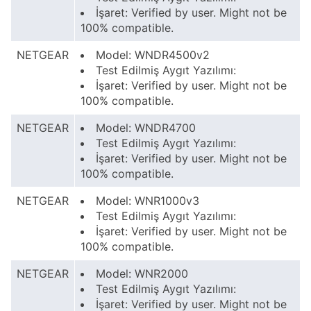
İşaret: Verified by user. Might not be
100% compatible.
NETGEAR
Model: WNDR4500v2
Test Edilmiş Aygıt Yazılımı:
İşaret: Verified by user. Might not be
100% compatible.
NETGEAR
Model: WNDR4700
Test Edilmiş Aygıt Yazılımı:
İşaret: Verified by user. Might not be
100% compatible.
NETGEAR
Model: WNR1000v3
Test Edilmiş Aygıt Yazılımı:
İşaret: Verified by user. Might not be
100% compatible.
NETGEAR
Model: WNR2000
Test Edilmiş Aygıt Yazılımı:
İşaret: Verified by user. Might not be