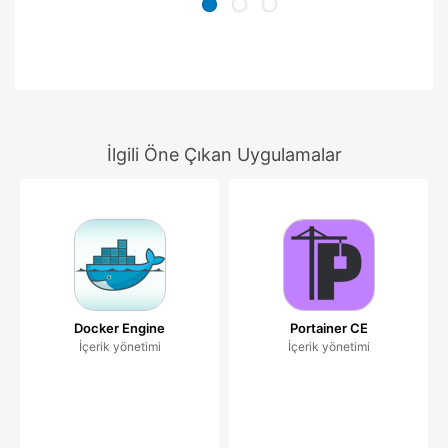
İlgili Öne Çıkan Uygulamalar
Docker Engine
Portainer CE
İçerik yönetimi
İçerik yönetimi