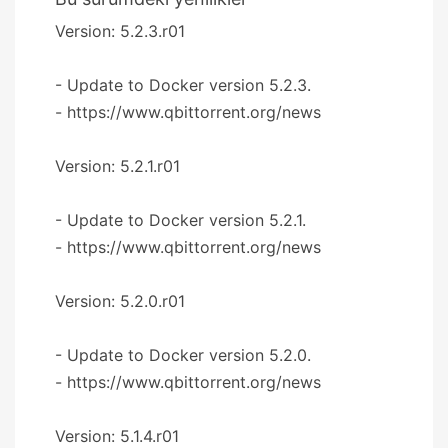
Version: 5.2.3.r01
- Update to Docker version 5.2.3.
- https://www.qbittorrent.org/news
Version: 5.2.1.r01
- Update to Docker version 5.2.1.
- https://www.qbittorrent.org/news
Version: 5.2.0.r01
- Update to Docker version 5.2.0.
- https://www.qbittorrent.org/news
Version: 5.1.4.r01