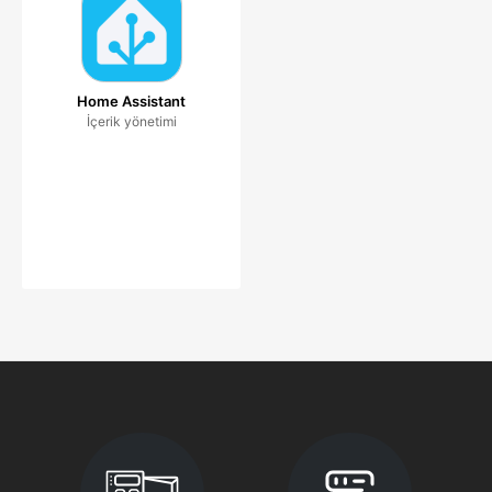
Home Assistant
İçerik yönetimi