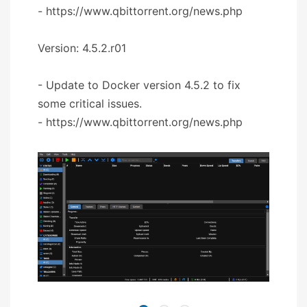
- https://www.qbittorrent.org/news.php
Version: 4.5.2.r01
- Update to Docker version 4.5.2 to fix
some critical issues.
- https://www.qbittorrent.org/news.php