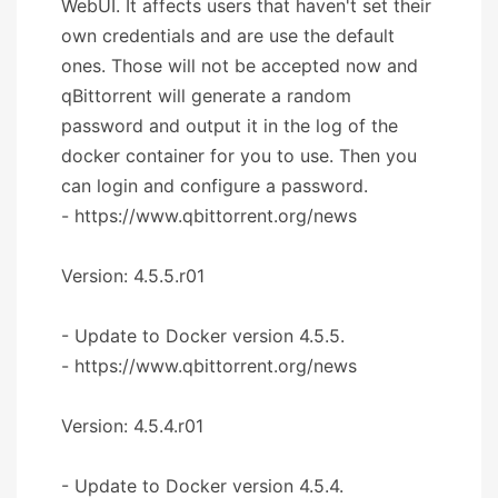
WebUI. It affects users that haven't set their
own credentials and are use the default
ones. Those will not be accepted now and
qBittorrent will generate a random
password and output it in the log of the
docker container for you to use. Then you
can login and configure a password.
- https://www.qbittorrent.org/news
Version: 4.5.5.r01
- Update to Docker version 4.5.5.
- https://www.qbittorrent.org/news
Version: 4.5.4.r01
- Update to Docker version 4.5.4.