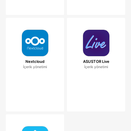
Nextcloud
ASUSTOR Live
İçerik yönetimi
İçerik yönetimi