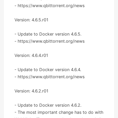
- https://www.qbittorrent.org/news
Version: 4.6.5.r01
- Update to Docker version 4.6.5.
- https://www.qbittorrent.org/news
Version: 4.6.4.r01
- Update to Docker version 4.6.4.
- https://www.qbittorrent.org/news
Version: 4.6.2.r01
- Update to Docker version 4.6.2.
- The most important change has to do with