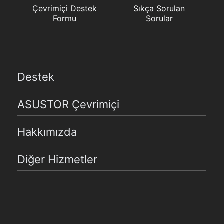
Çevrimiçi Destek
Sıkça Sorulan
Formu
Sorular
Destek
ASUSTOR Çevrimiçi
Hakkımızda
Diğer Hizmetler