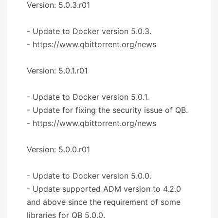
Version: 5.0.3.r01
- Update to Docker version 5.0.3.
- https://www.qbittorrent.org/news
Version: 5.0.1.r01
- Update to Docker version 5.0.1.
- Update for fixing the security issue of QB.
- https://www.qbittorrent.org/news
Version: 5.0.0.r01
- Update to Docker version 5.0.0.
- Update supported ADM version to 4.2.0
and above since the requirement of some
libraries for QB 5.0.0.