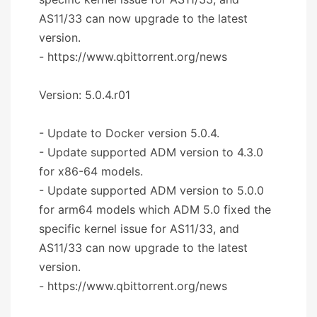
AS11/33 can now upgrade to the latest
version.
- https://www.qbittorrent.org/news
Version: 5.0.4.r01
- Update to Docker version 5.0.4.
- Update supported ADM version to 4.3.0
for x86-64 models.
- Update supported ADM version to 5.0.0
for arm64 models which ADM 5.0 fixed the
specific kernel issue for AS11/33, and
AS11/33 can now upgrade to the latest
version.
- https://www.qbittorrent.org/news