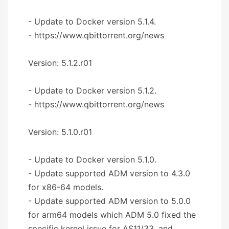
- Update to Docker version 5.1.4.
- https://www.qbittorrent.org/news
Version: 5.1.2.r01
- Update to Docker version 5.1.2.
- https://www.qbittorrent.org/news
Version: 5.1.0.r01
- Update to Docker version 5.1.0.
- Update supported ADM version to 4.3.0
for x86-64 models.
- Update supported ADM version to 5.0.0
for arm64 models which ADM 5.0 fixed the
specific kernel issue for AS11/33, and