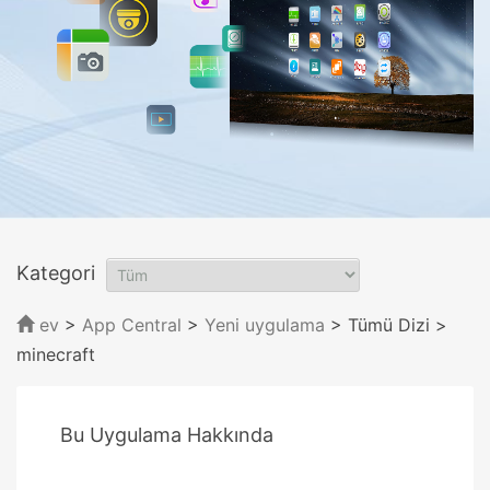
Kategori
ev
>
App Central
>
Yeni uygulama
> Tümü Dizi
>
minecraft
Bu Uygulama Hakkında