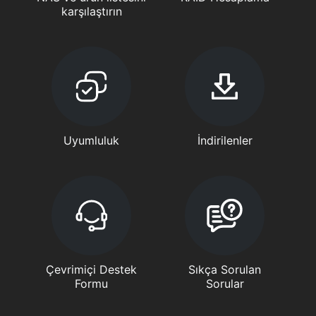
karşılaştırın
Uyumluluk
İndirilenler
Çevrimiçi Destek
Sıkça Sorulan
Formu
Sorular