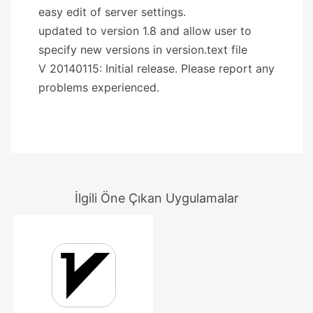
easy edit of server settings.
updated to version 1.8 and allow user to
specify new versions in version.text file
V 20140115: Initial release. Please report any
problems experienced.
İlgili Öne Çıkan Uygulamalar