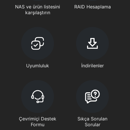
NAS ve ürün listesini
RAID Hesaplama
karşılaştırın
Uyumluluk
İndirilenler
Çevrimiçi Destek
Sıkça Sorulan
Formu
Sorular