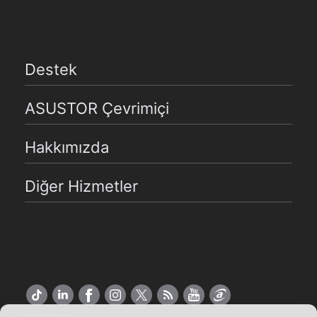
Destek
ASUSTOR Çevrimiçi
Hakkımızda
Diğer Hizmetler