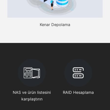
Kenar Depolama
NAS ve ürün listesini
RAID Hesaplama
karşılaştırın