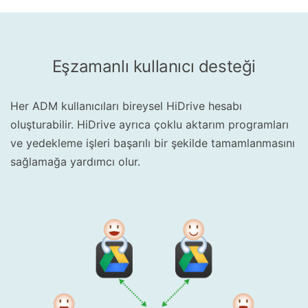
Eşzamanlı kullanıcı desteği
Her ADM kullanıcıları bireysel HiDrive hesabı
oluşturabilir. HiDrive ayrıca çoklu aktarım programları
ve yedekleme işleri başarılı bir şekilde tamamlanmasını
sağlamağa yardımcı olur.