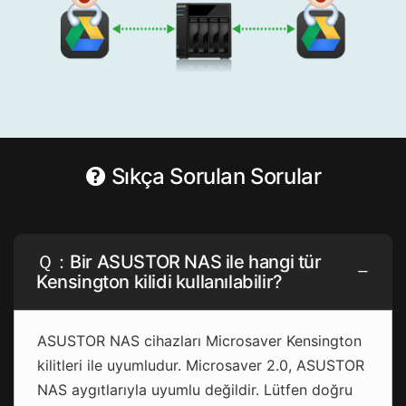
Sıkça Sorulan Sorular
Ｑ：Bir ASUSTOR NAS ile hangi tür
Kensington kilidi kullanılabilir?
ASUSTOR NAS cihazları Microsaver Kensington
kilitleri ile uyumludur. Microsaver 2.0, ASUSTOR
NAS aygıtlarıyla uyumlu değildir. Lütfen doğru