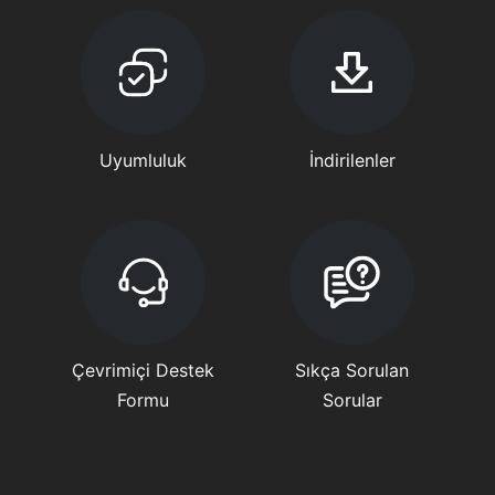
Uyumluluk
İndirilenler
Çevrimiçi Destek
Sıkça Sorulan
Formu
Sorular