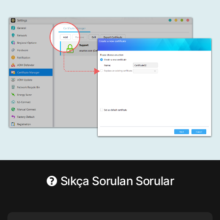
Sıkça Sorulan Sorular