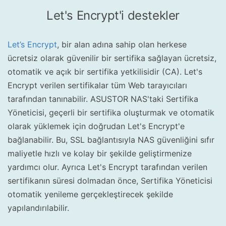
Let's Encrypt'i destekler
Let’s Encrypt
, bir alan adına sahip olan herkese
ücretsiz olarak güvenilir bir sertifika sağlayan ücretsiz,
otomatik ve açık bir sertifika yetkilisidir (CA). Let's
Encrypt verilen sertifikalar tüm Web tarayıcıları
tarafından tanınabilir. ASUSTOR NAS'taki Sertifika
Yöneticisi, geçerli bir sertifika oluşturmak ve otomatik
olarak yüklemek için doğrudan Let's Encrypt'e
bağlanabilir. Bu, SSL bağlantısıyla NAS güvenliğini sıfır
maliyetle hızlı ve kolay bir şekilde geliştirmenize
yardımcı olur. Ayrıca Let's Encrypt tarafından verilen
sertifikanın süresi dolmadan önce, Sertifika Yöneticisi
otomatik yenileme gerçekleştirecek şekilde
yapılandırılabilir.