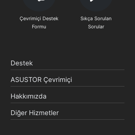
Çevrimiçi Destek
Sıkça Sorulan
Formu
Sorular
Destek
ASUSTOR Çevrimiçi
Hakkımızda
Diğer Hizmetler