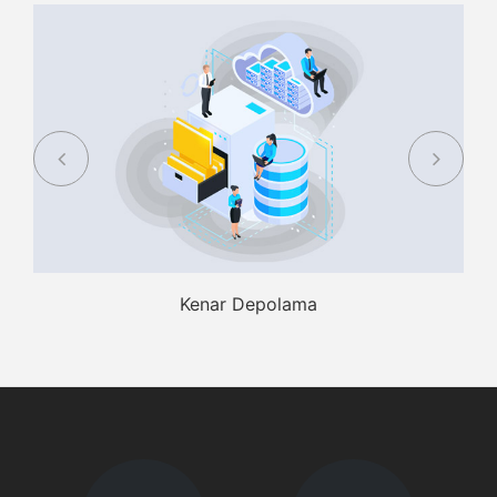
Kenar Depolama