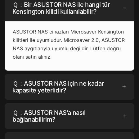
Ｑ：Bir ASUSTOR NAS ile hangi tür
Kensington kilidi kullanılabilir?
ASUSTOR NAS cihazları Microsaver Kensington
kilitleri ile uyumludur. Microsaver 2.0, ASUSTOR
NAS aygıtlarıyla uyumlu değildir. Lütfen doğru
olanı satın alınız.
Ｑ：ASUSTOR NAS için ne kadar
kapasite yeterlidir?
Ｑ：ASUSTOR NAS'a nasıl
bağlanabilirim?