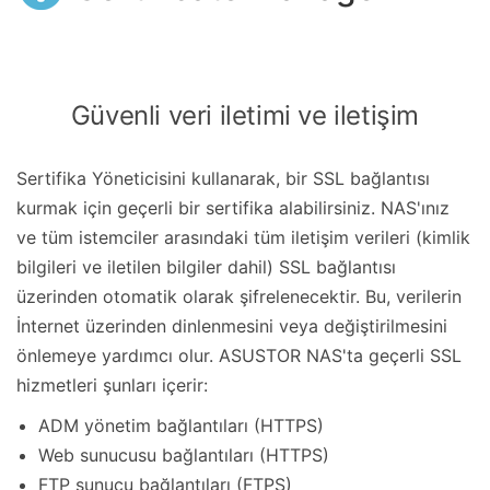
Güvenli veri iletimi ve iletişim
Sertifika Yöneticisini kullanarak, bir SSL bağlantısı
kurmak için geçerli bir sertifika alabilirsiniz. NAS'ınız
ve tüm istemciler arasındaki tüm iletişim verileri (kimlik
bilgileri ve iletilen bilgiler dahil) SSL bağlantısı
üzerinden otomatik olarak şifrelenecektir. Bu, verilerin
İnternet üzerinden dinlenmesini veya değiştirilmesini
önlemeye yardımcı olur. ASUSTOR NAS'ta geçerli SSL
hizmetleri şunları içerir:
ADM yönetim bağlantıları (HTTPS)
Web sunucusu bağlantıları (HTTPS)
FTP sunucu bağlantıları (FTPS)