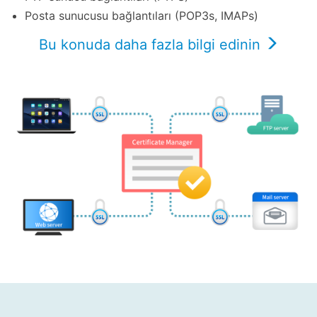
Posta sunucusu bağlantıları (POP3s, IMAPs)
Bu konuda daha fazla bilgi edinin