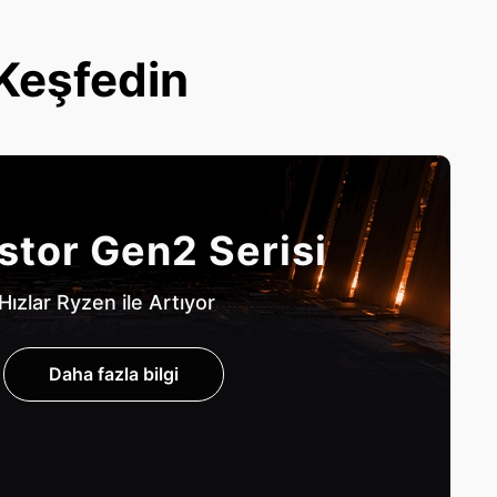
 Keşfedin
stor Gen2 Serisi
Hızlar Ryzen ile Artıyor
Daha fazla bilgi