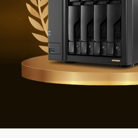
Geleceğin