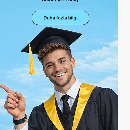
Daha fazla bilgi