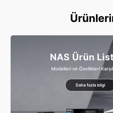
Ürünleri
NAS Ürün Lis
Modelleri ve Özellikleri Karşıl
Daha fazla bilgi