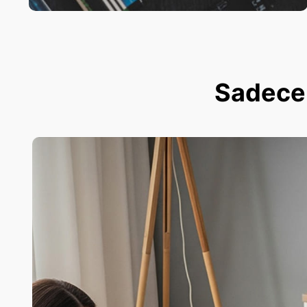
Sadece 