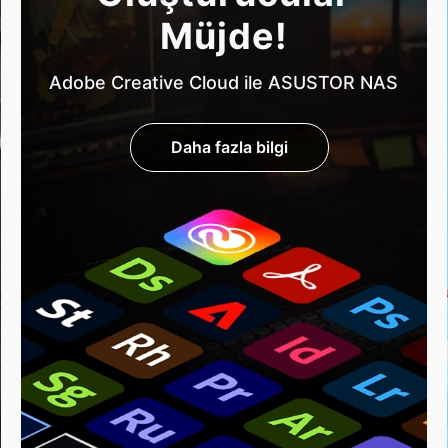
Müjde!
Adobe Creative Cloud ile ASUSTOR NAS
Daha fazla bilgi