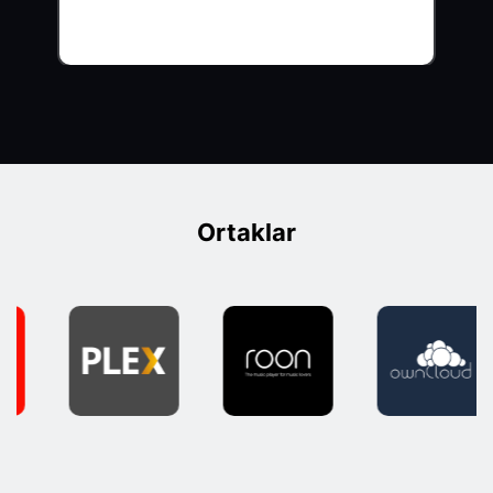
Ortaklar