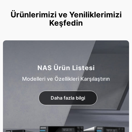
Ürünlerimizi ve Yeniliklerimizi
Keşfedin
NAS Ürün Listesi
Modelleri ve Özellikleri Karşılaştırın
Daha fazla bilgi