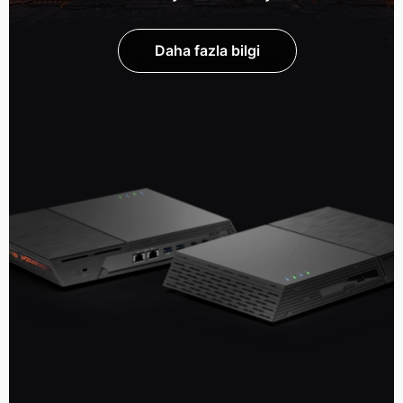
Daha fazla bilgi