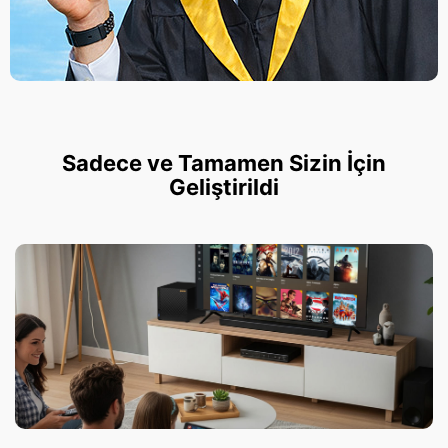
Sadece ve Tamamen Sizin İçin
Geliştirildi