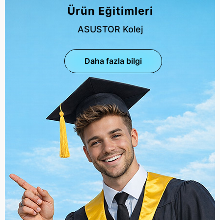
Ürün Eğitimleri
ASUSTOR Kolej
Daha fazla bilgi