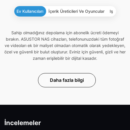
Ev Kullanıcıları
İçerik Üreticileri Ve Oyuncular
Iş
Sahip olmadığınız depolama için abonelik ücreti ödemeyi
bırakın. ASUSTOR NAS cihazları, telefonunuzdaki tüm fotoğraf
ve videoları ek bir maliyet olmadan otomatik olarak yedekleyen,
özel ve güvenli bir bulut oluşturur. Eviniz için güvenli, gizli ve her
zaman erişilebilir bir dijital kasadır.
Daha fazla bilgi
İncelemeler