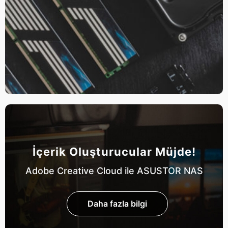
İçerik Oluşturucular Müjde!
Adobe Creative Cloud ile ASUSTOR NAS
Daha fazla bilgi