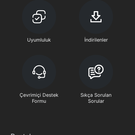
Uyumluluk
İndirilenler
Çevrimiçi Destek
Sıkça Sorulan
Formu
Sorular