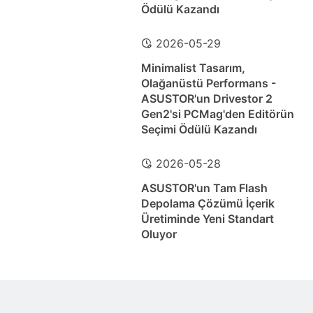
Ödülü Kazandı
2026-05-29
Minimalist Tasarım,
Olağanüstü Performans -
ASUSTOR'un Drivestor 2
Gen2'si PCMag'den Editörün
Seçimi Ödülü Kazandı
2026-05-28
ASUSTOR'un Tam Flash
Depolama Çözümü İçerik
Üretiminde Yeni Standart
Oluyor