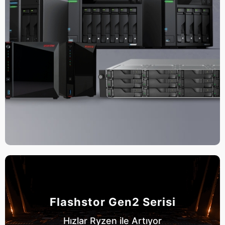
Flashstor Gen2 Serisi
Hızlar Ryzen ile Artıyor