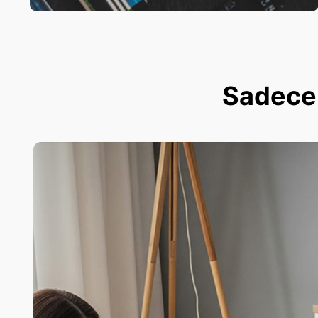
Sadece 