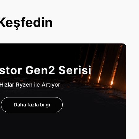
 Keşfedin
stor Gen2 Serisi
Hızlar Ryzen ile Artıyor
Daha fazla bilgi