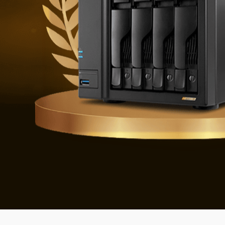
Geleceğin