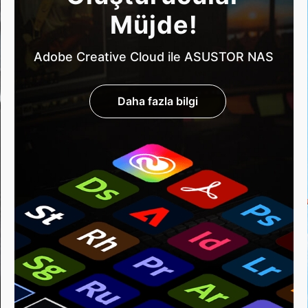
Müjde!
Adobe Creative Cloud ile ASUSTOR NAS
Daha fazla bilgi