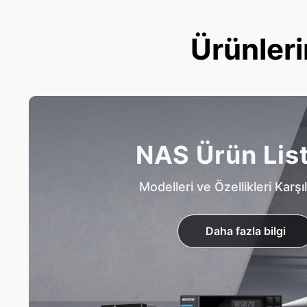
Ürünleri
NAS Ürün Lis
Modelleri ve Özellikleri Karşıl
Daha fazla bilgi