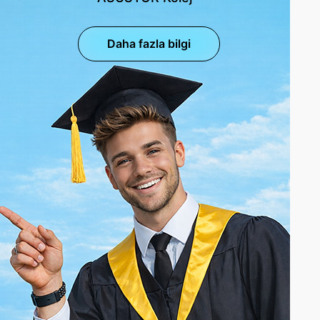
Daha fazla bilgi