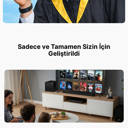
Sadece ve Tamamen Sizin İçin
Geliştirildi