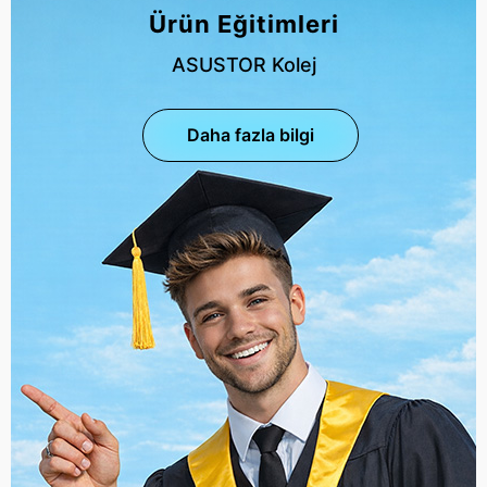
Ürün Eğitimleri
ASUSTOR Kolej
Daha fazla bilgi