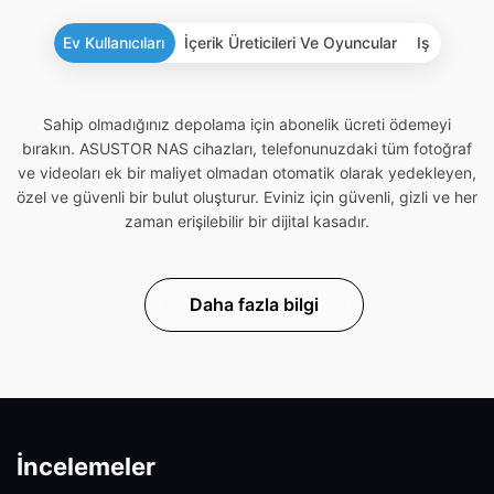
Ev Kullanıcıları
İçerik Üreticileri Ve Oyuncular
Iş
Sahip olmadığınız depolama için abonelik ücreti ödemeyi
bırakın. ASUSTOR NAS cihazları, telefonunuzdaki tüm fotoğraf
ve videoları ek bir maliyet olmadan otomatik olarak yedekleyen,
özel ve güvenli bir bulut oluşturur. Eviniz için güvenli, gizli ve her
zaman erişilebilir bir dijital kasadır.
Daha fazla bilgi
İncelemeler