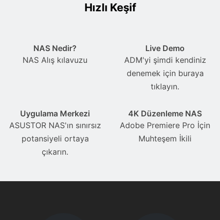
Hızlı Keşif
NAS Nedir?
Live Demo
NAS Alış kılavuzu
ADM'yi şimdi kendiniz
denemek için buraya
tıklayın.
Uygulama Merkezi
4K Düzenleme NAS
ASUSTOR NAS'ın sınırsız
Adobe Premiere Pro İçin
potansiyeli ortaya
Muhteşem İkili
çıkarın.