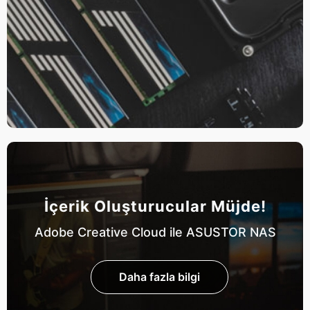
İçerik Oluşturucular Müjde!
Adobe Creative Cloud ile ASUSTOR NAS
Daha fazla bilgi