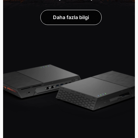
Daha fazla bilgi