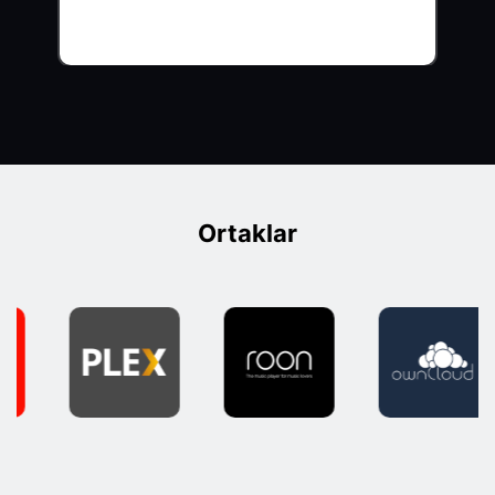
Ortaklar