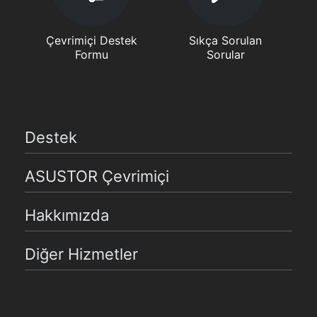
Çevrimiçi Destek
Sıkça Sorulan
Formu
Sorular
Destek
ASUSTOR Çevrimiçi
Hakkımızda
Diğer Hizmetler