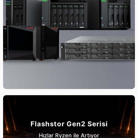
Flashstor Gen2 Serisi
Hızlar Ryzen ile Artıyor