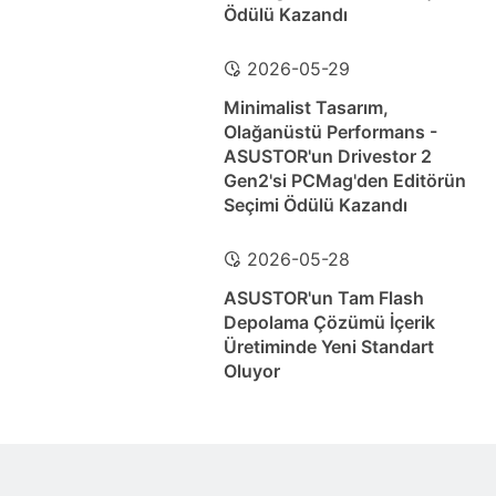
Ödülü Kazandı
2026-05-29
Minimalist Tasarım,
Olağanüstü Performans -
ASUSTOR'un Drivestor 2
Gen2'si PCMag'den Editörün
Seçimi Ödülü Kazandı
2026-05-28
ASUSTOR'un Tam Flash
Depolama Çözümü İçerik
Üretiminde Yeni Standart
Oluyor