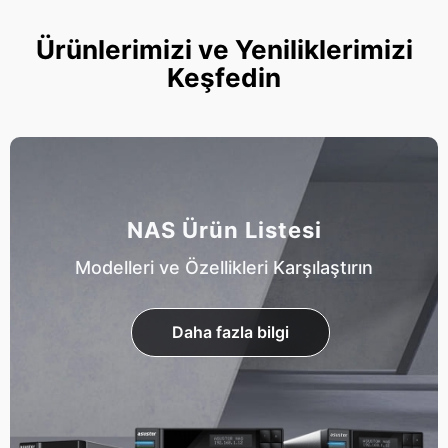
Ürünlerimizi ve Yeniliklerimizi
Keşfedin
NAS Ürün Listesi
Modelleri ve Özellikleri Karşılaştırın
Daha fazla bilgi