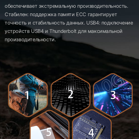
обеспечивает экстремальную производительность.
Стабилен: поддержка памяти ECC гарантирует
точность и стабильность данных. USB4: подключение
устройств USB4 и Thunderbolt для максимальной
производительности.