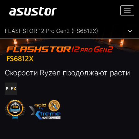
Togg
navi
FLASHSTOR 12 Pro Gen2 (FS6812X)
Скорости Ryzen продолжают расти