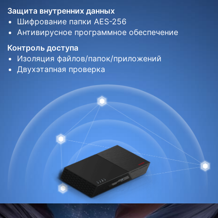
Защита внутренних данных
Шифрование папки AES-256
Антивирусное программное обеспечение
Контроль доступа
Изоляция файлов/папок/приложений
Двухэтапная проверка