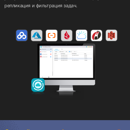
репликация и фильтрация задач.