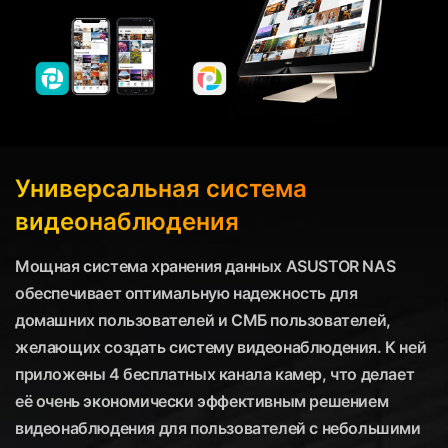
Универсальная система
видеонаблюдения
Мощная система хранения данных ASUSTOR NAS
обеспечивает оптимальную надежность для
домашних пользователей и СМБ пользователей,
желающих создать систему видеонаблюдения. К ней
приложены 4 бесплатных канала камер, что делает
её очень экономически эффективным решением
видеонаблюдения для пользователей с небольшими