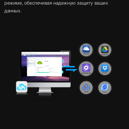
режиме, обеспечивая надежную защиту ваших
данных.