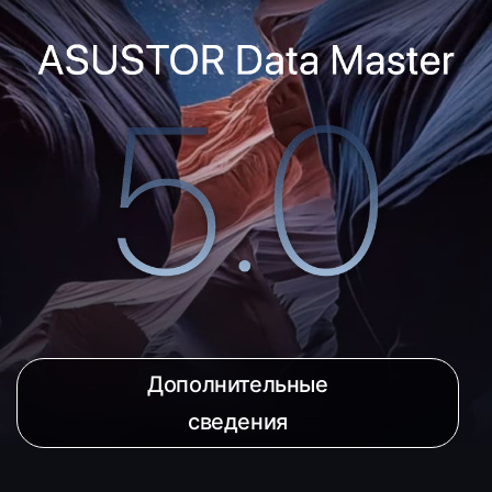
Дополнительные
сведения