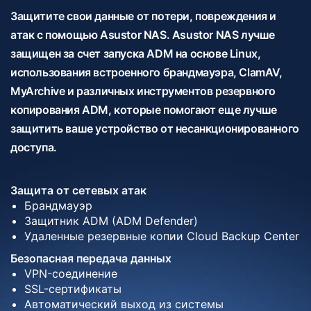
Защитите свои данные от потери, повреждения и
атак с помощью Asustor NAS. Asustor NAS лучше
защищен за счет запуска ADM на основе Linux,
использования встроенного брандмауэра, ClamAV,
MyArchive и различных инструментов резервного
копирования ADM, которые помогают еще лучше
защитить ваше устройство от несанкционированного
доступа.
Защита от сетевых атак
Брандмауэр
Защитник ADM (ADM Defender)
Удаленные резервные копии Cloud Backup Center
Безопасная передача данных
VPN-соединение
SSL-сертификаты
Автоматический выход из системы