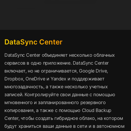
DataSync Center
DataSync Center объединяет несколько облачных
сервисов в одно приложение. DataSync Center
включает, но не ограничивается, Google Drive,
Dropbox, OneDrive и Yandex и поддерживает
многозадачность, а также несколько учетных
записей. Контролируйте свои данные с помощью
мгновенного и запланированного резервного
копирования, а также с помощью Cloud Backup
Center, чтобы создать гибридное облако, на котором
будут храниться ваши данные в сети и в автономном