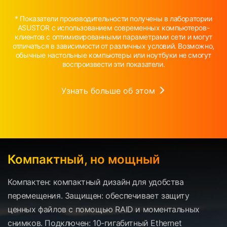
* Показатели производительности получены в лаборатории
ASUSTOR с использованием современных компьютеров-
клиентов с оптимизированными параметрами сети и могут
отличаться в зависимости от различных условий. Возможно,
обычные настольные компьютеры или ноутбуки не смогут
воспроизвести эти показатели.
Узнать больше об этом
Компактный, но мощный
Компактен: компактный дизайн для удобства
перемещения. Защищен: обеспечивает защиту
ценных файлов с помощью RAID и моментальных
снимков. Подключен: 10-гигабитный Ethernet