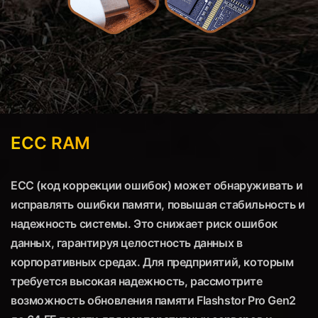
ECC RAM
ECC (код коррекции ошибок) может обнаруживать и
исправлять ошибки памяти, повышая стабильность и
надежность системы. Это снижает риск ошибок
данных, гарантируя целостность данных в
корпоративных средах. Для предприятий, которым
требуется высокая надежность, рассмотрите
возможность обновления памяти Flashstor Pro Gen2