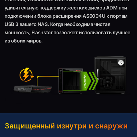
удивительную поддержку жестких дисков ADM при
подключении блока расширения AS6004U к портам
USB 3 вашего NAS. Когда необходима чистая
мощность, Flashstor позволяет использовать лучшее
из обоих миров.
Защищенный изнутри и снаружи