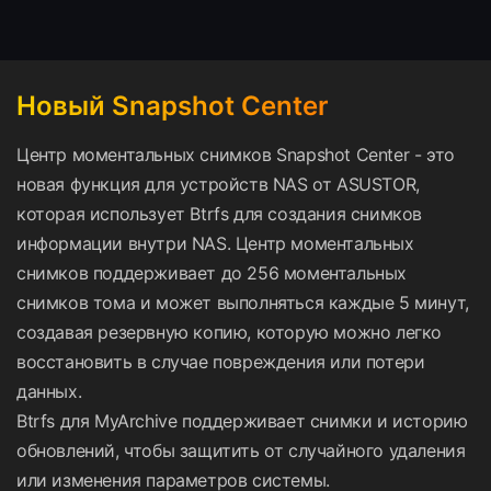
Новый Snapshot Center
Центр моментальных снимков Snapshot Center - это
новая функция для устройств NAS от ASUSTOR,
которая использует Btrfs для создания снимков
информации внутри NAS. Центр моментальных
снимков поддерживает до 256 моментальных
снимков тома и может выполняться каждые 5 минут,
создавая резервную копию, которую можно легко
восстановить в случае повреждения или потери
данных.
Btrfs для MyArchive поддерживает снимки и историю
обновлений, чтобы защитить от случайного удаления
или изменения параметров системы.