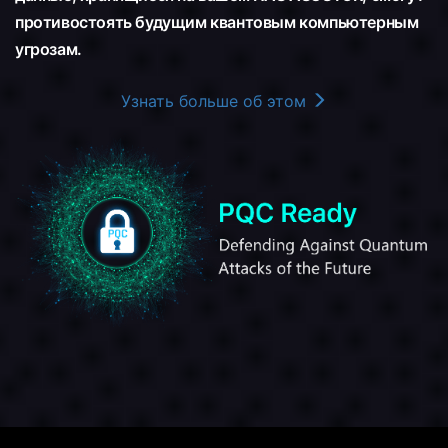
противостоять будущим квантовым компьютерным
угрозам.
Узнать больше об этом