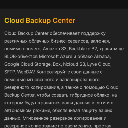
Cloud Backup Center
Cloud Backup Center обеспечивает поддержку
различных облачных бизнес-сервисов, включая,
помимо прочего, Amazon S3, Backblaze B2, хранилище
BLOB-объектов Microsoft Azure и облако Alibaba,
Google Cloud Storage, Box, hicloud S3, Lyve Cloud,
SFTP, WebDAV. Контролируйте свои данные с
помощью мгновенного и запланированного
резервного копирования, а также с помощью Cloud
Backup Center, чтобы создать гибридное облако, на
котором будут храниться ваши данные в сети и в
автономном режиме, обеспечивая защиту ваших
данных. Мгновенное резервное копирование и
резервное копирование по расписанию, простая