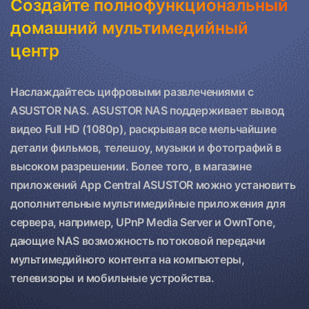
Создайте полнофункциональный
домашний мультимедийный
центр
Наслаждайтесь цифровыми развлечениями с
ASUSTOR NAS. ASUSTOR NAS поддерживает вывод
видео Full HD (1080p), раскрывая все мельчайшие
детали фильмов, телешоу, музыки и фотографий в
высоком разрешении. Более того, в магазине
приложений App Central ASUSTOR можно установить
дополнительные мультимедийные приложения для
сервера, например, UPnP Media Server и OwnTone,
дающие NAS возможность потоковой передачи
мультимедийного контента на компьютеры,
телевизоры и мобильные устройства.