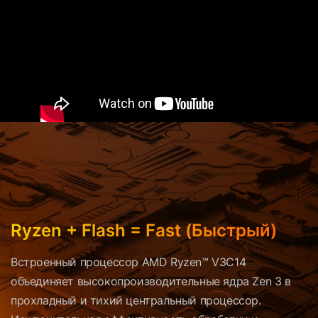
Ryzen + Flash = Fast (Быстрый)
Встроенный процессор AMD Ryzen™ V3C14
объединяет высокопроизводительные ядра Zen 3 в
прохладный и тихий центральный процессор.