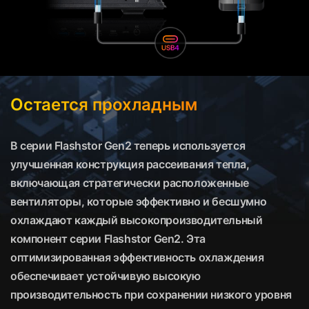
Остается прохладным
В серии Flashstor Gen2 теперь используется
улучшенная конструкция рассеивания тепла,
включающая стратегически расположенные
вентиляторы, которые эффективно и бесшумно
охлаждают каждый высокопроизводительный
компонент серии Flashstor Gen2. Эта
оптимизированная эффективность охлаждения
обеспечивает устойчивую высокую
производительность при сохранении низкого уровня