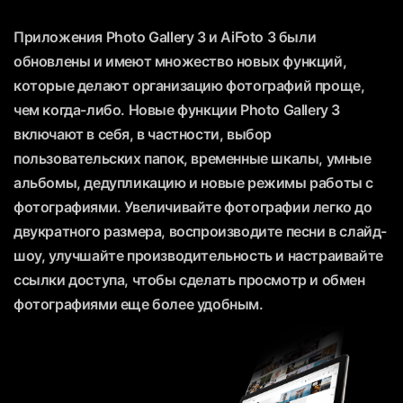
Приложения Photo Gallery 3 и AiFoto 3 были
обновлены и имеют множество новых функций,
которые делают организацию фотографий проще,
чем когда-либо. Новые функции Photo Gallery 3
включают в себя, в частности, выбор
пользовательских папок, временные шкалы, умные
альбомы, дедупликацию и новые режимы работы с
фотографиями. Увеличивайте фотографии легко до
двукратного размера, воспроизводите песни в слайд-
шоу, улучшайте производительность и настраивайте
ссылки доступа, чтобы сделать просмотр и обмен
фотографиями еще более удобным.