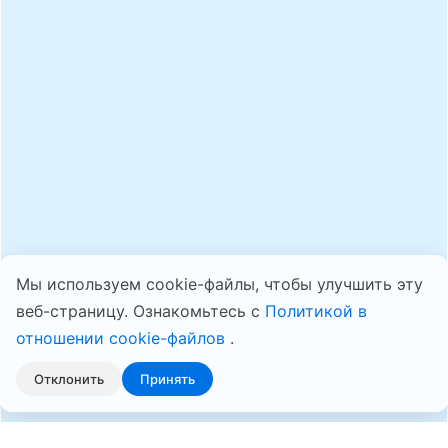
Мы используем cookie-файлы, чтобы улучшить эту
веб-страницу. Ознакомьтесь с
Политикой в
отношении cookie-файлов
.
Отклонить
Принять