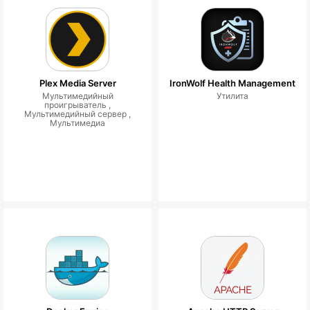
Plex Media Server
IronWolf Health Management
Мультимедийный
Утилита
проигрыватель ,
Мультимедийный сервер ,
Мультимедиа