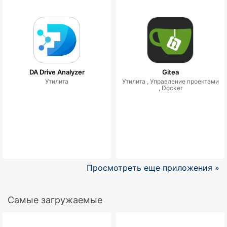
DA Drive Analyzer
Gitea
Утилита
Утилита ,
Управление проектами
,
Docker
Просмотреть еще приложения »
Самые загружаемые