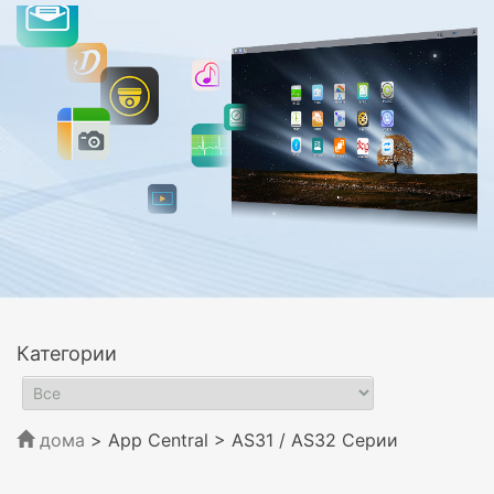
Категории
дома
> App Central
> AS31 / AS32 Серии