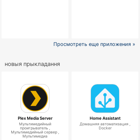
Просмотреть еще приложения »
новыя прыкладання
Plex Media Server
Home Assistant
Мультимедийный
Домашняя автоматизация ,
проигрыватель ,
Docker
Мультимедийный сервер ,
Мультимедиа