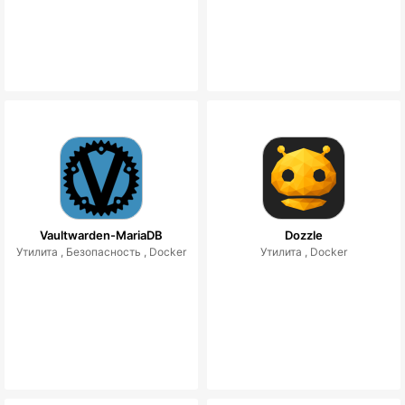
Vaultwarden-MariaDB
Dozzle
Утилита ,
Безопасность ,
Docker
Утилита ,
Docker