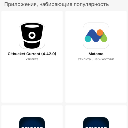
Приложения, набирающие популярность
Gitbucket Current (4.42.0)
Matomo
Утилита
Утилита ,
Веб-хостинг