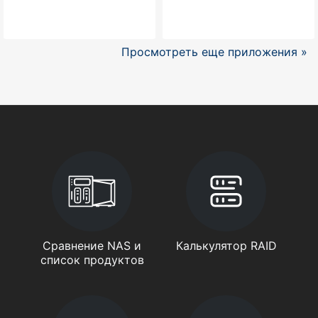
Просмотреть еще приложения »
Сравнение NAS и
Калькулятор RAID
список продуктов