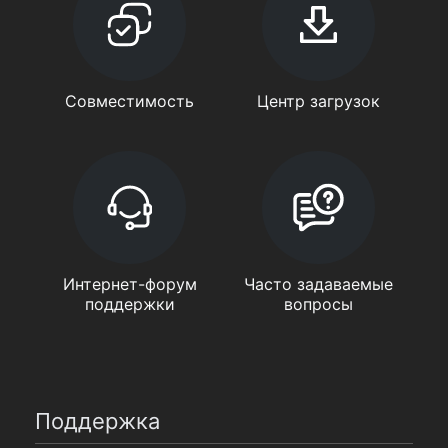
Совместимость
Центр загрузок
Интернет-форум
Часто задаваемые
поддержки
вопросы
Поддержка