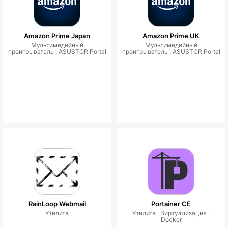
Amazon Prime Japan
Amazon Prime UK
Мультимедийный
Мультимедийный
проигрыватель ,
ASUSTOR Portal
проигрыватель ,
ASUSTOR Portal
RainLoop Webmail
Portainer CE
Утилита
Утилита ,
Виртуализация ,
Docker