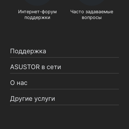
Интернет-форум
Часто задаваемые
поддержки
вопросы
Поддержка
ASUSTOR в сети
О нас
Другие услуги