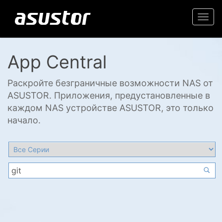
Togg
navi
App Central
Раскройте безграничные возможности NAS от
ASUSTOR. Приложения, предустановленные в
каждом NAS устройстве ASUSTOR, это только
начало.