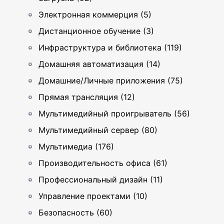
Электронная коммерция (5)
Дистанционное обучение (3)
Инфраструктура и библиотека (119)
Домашняя автоматизация (14)
Домашние/Личные приложения (75)
Прямая трансляция (12)
Мультимедийный проигрыватель (56)
Мультимедийный сервер (80)
Мультимедиа (176)
Производительность офиса (61)
Профессиональный дизайн (11)
Управление проектами (10)
Безопасность (60)