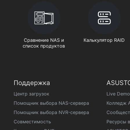
Сравнение NAS и
Калькулятор RAID
список продуктов
Поддержка
ASUSTO
Центр загрузок
Live Demo
Помощник выбора NAS-сервера
Колледж 
Помощник выбора NVR-сервера
Сообщест
Совместимость
Ресурсы в