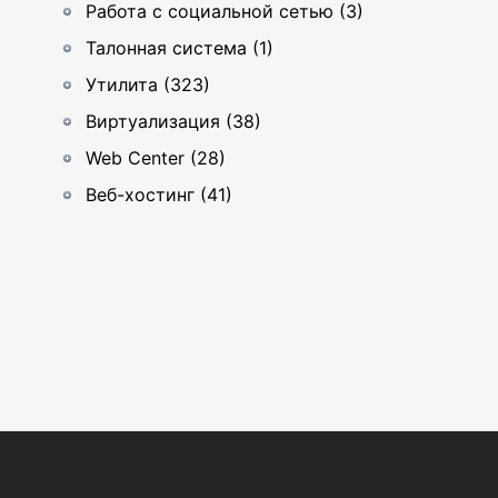
Работа с социальной сетью (3)
Талонная система (1)
Утилита (323)
Виртуализация (38)
Web Center (28)
Веб-хостинг (41)