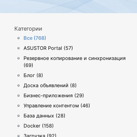
Категории
Все (768)
ASUSTOR Portal (57)
Резервное копирование и синхронизация
(69)
Блог (8)
Доска объявлений (8)
Бизнес-приложения (29)
Управление контентом (46)
База данных (28)
Docker (158)
Загрузка (92)