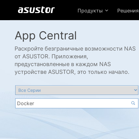
Продукты
Решени
App Central
Раскройте безграничные возможности NAS
от ASUSTOR. Приложения,
предустановленные в каждом NAS
устройстве ASUSTOR, это только начало.