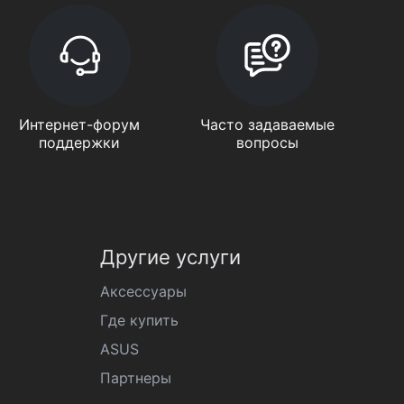
Интернет-форум
Часто задаваемые
поддержки
вопросы
Другие услуги
Аксессуары
Где купить
ASUS
Партнеры