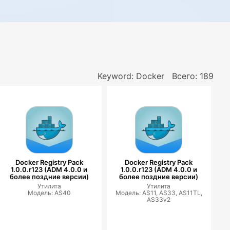
Keyword: Docker
Всего: 189
Docker Registry Pack
Docker Registry Pack
1.0.0.r123 (ADM 4.0.0 и
1.0.0.r123 (ADM 4.0.0 и
более поздние версии)
более поздние версии)
Утилита
Утилита
Модель: AS40
Модель: AS11, AS33, AS11TL,
AS33v2