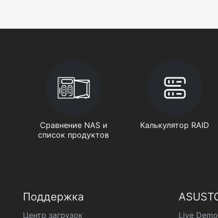
Сравнение NAS и
Калькулятор RAID
список продуктов
Поддержка
ASUSTO
Центр загрузок
Live Demo