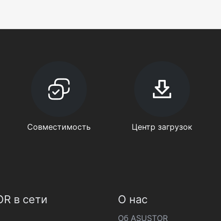
Совместимость
Центр загрузок
R в сети
О нас
Об ASUSTOR