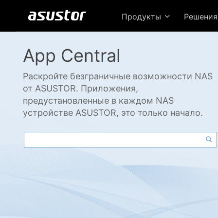
Продукты
Решени
App Central
Раскройте безграничные возможности NAS
от ASUSTOR. Приложения,
предустановленные в каждом NAS
устройстве ASUSTOR, это только начало.