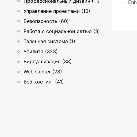
Профессиональный дизайн (11)
- En
Управление проектами (10)
Безопасность (60)
Работа с социальной сетью (3)
Талонная система (1)
Утилита (323)
Виртуализация (38)
Web Center (28)
Веб-хостинг (41)