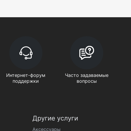
Интернет-форум
Часто задаваемые
поддержки
вопросы
Другие услуги
Аксессуары