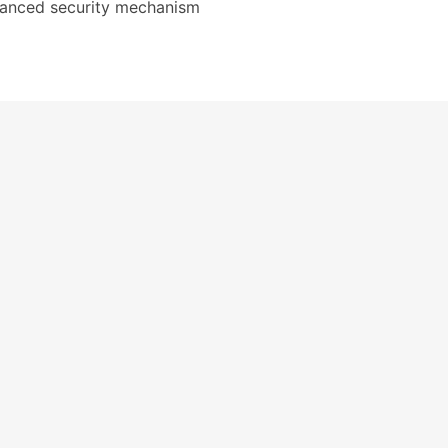
hanced security mechanism