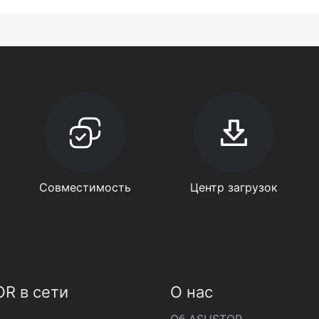
Совместимость
Центр загрузок
R в сети
О нас