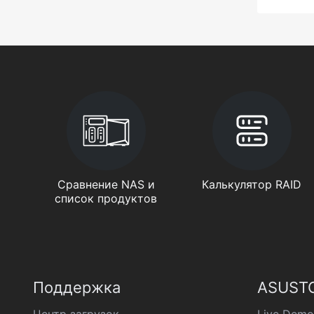
Сравнение NAS и
Калькулятор RAID
список продуктов
Поддержка
ASUSTO