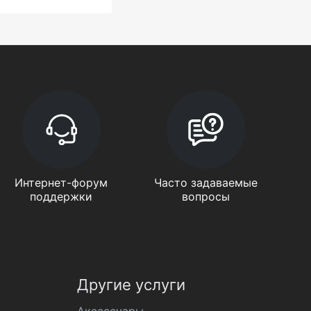
Интернет-форум
Часто задаваемые
поддержки
вопросы
Другие услуги