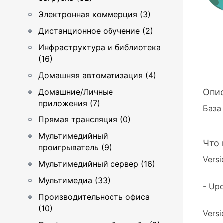
Электронная коммерция (3)
Дистанционное обучение (2)
Инфраструктура и библиотека
(16)
Домашняя автоматизация (4)
Домашние/Личные
Опи
приложения (7)
База
Прямая трансляция (0)
Мультимедийный
Что 
проигрыватель (9)
Versi
Мультимедийный сервер (16)
Мультимедиа (33)
- Upd
Производительность офиса
(10)
Versi