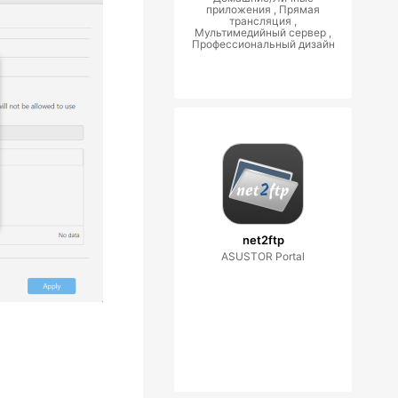
приложения , Прямая
трансляция ,
Мультимедийный сервер ,
Профессиональный дизайн
net2ftp
ASUSTOR Portal