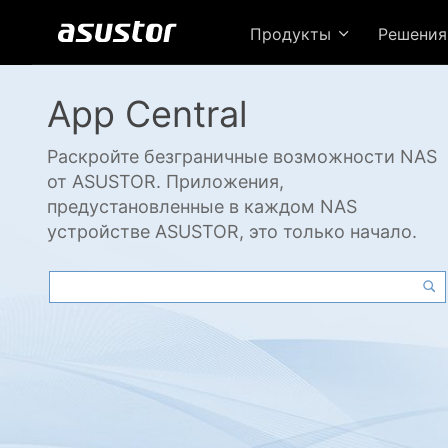
Продукты
Решени
App Central
Раскройте безграничные возможности NAS
от ASUSTOR. Приложения,
предустановленные в каждом NAS
устройстве ASUSTOR, это только начало.