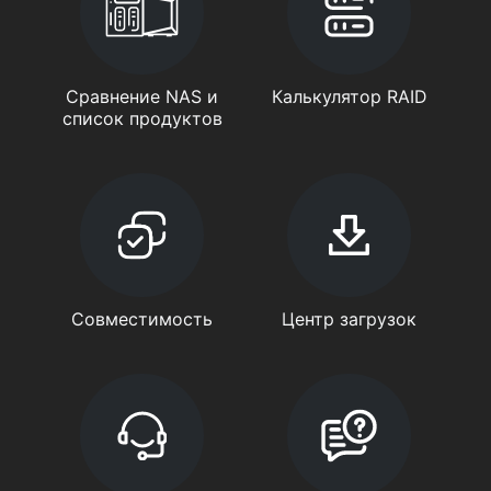
Сравнение NAS и
Калькулятор RAID
список продуктов
Совместимость
Центр загрузок