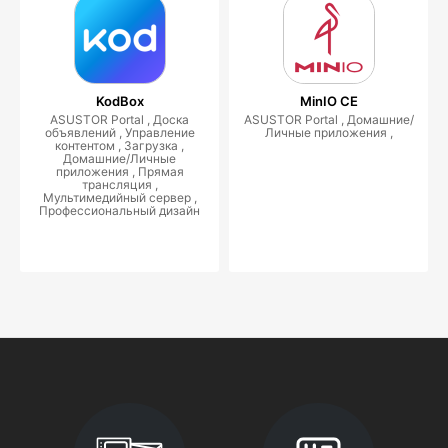
KodBox
MinIO CE
ASUSTOR Portal , Доска
ASUSTOR Portal , Домашние/
объявлений , Управление
Личные приложения ,
контентом , Загрузка ,
Домашние/Личные
приложения , Прямая
трансляция ,
Мультимедийный сервер ,
Профессиональный дизайн