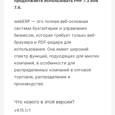
продолжайте использовать PHP 7.3 или
7.4.
webERP — это полная веб-основная
система бухгалтерии и управления
бизнесом, которая требует только веб-
браузера и PDF-ридера для
использования. Она имеет широкий
спектр функций, подходящих для многих
компаний, в особенности для
распределенных компаний в оптовой
торговле, распределении и
производстве.
Что нового в этой версии?
v4.15.1.r1