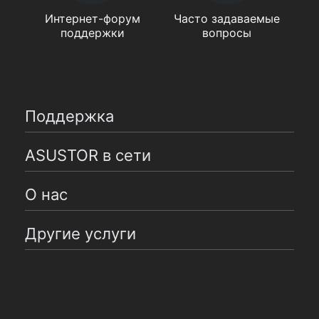
Интернет-форум
Часто задаваемые
поддержки
вопросы
Поддержка
ASUSTOR в сети
О нас
Другие услуги