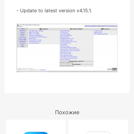
- Update to latest version v4.15.1.
Похожие