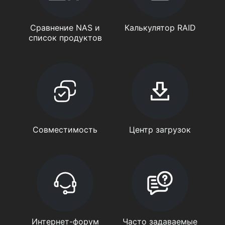
Сравнение NAS и
Калькулятор RAID
список продуктов
Совместимость
Центр загрузок
Интернет-форум
Часто задаваемые