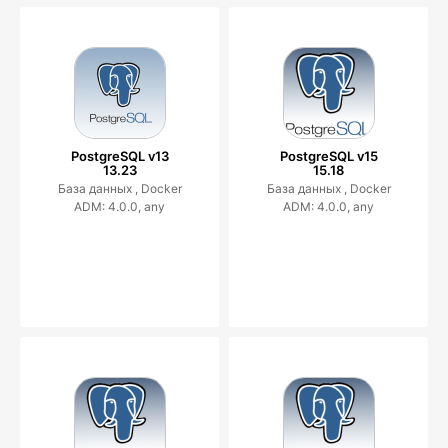
PostgreSQL v13
PostgreSQL v15
13.23
15.18
База данных ,
Docker
База данных ,
Docker
ADM: 4.0.0, any
ADM: 4.0.0, any