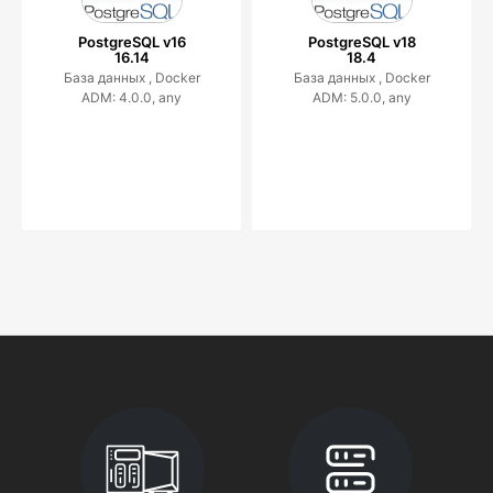
PostgreSQL v16
PostgreSQL v18
16.14
18.4
База данных ,
Docker
База данных ,
Docker
ADM: 4.0.0, any
ADM: 5.0.0, any