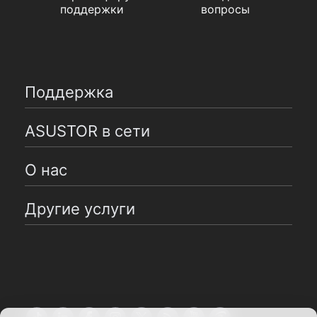
поддержки
вопросы
Поддержка
ASUSTOR в сети
О нас
Другие услуги