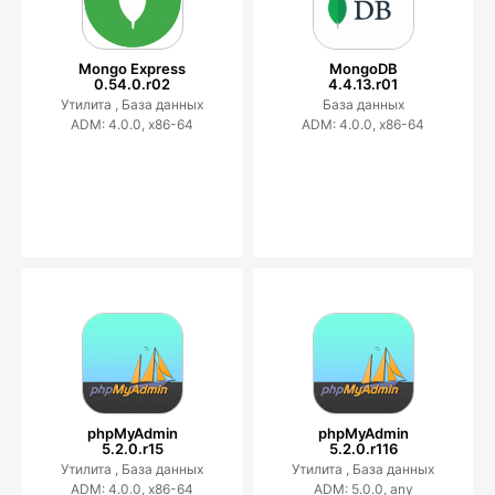
Mongo Express
MongoDB
0.54.0.r02
4.4.13.r01
Утилита ,
База данных
База данных
ADM: 4.0.0, x86-64
ADM: 4.0.0, x86-64
phpMyAdmin
phpMyAdmin
5.2.0.r15
5.2.0.r116
Утилита ,
База данных
Утилита ,
База данных
ADM: 4.0.0, x86-64
ADM: 5.0.0, any