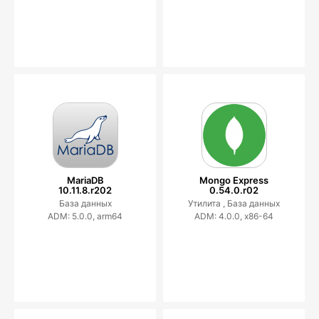
MariaDB
Mongo Express
10.11.8.r202
0.54.0.r02
База данных
Утилита ,
База данных
ADM: 5.0.0, arm64
ADM: 4.0.0, x86-64