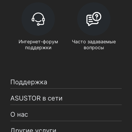
Интернет-форум
Часто задаваемые
поддержки
вопросы
Поддержка
ASUSTOR в сети
О нас
Другие услуги