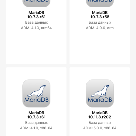
MariaDB
MariaDB
10.7.3.r61
10.7.3.r58
База данных
База данных
ADM: 4.1.0, arm64
ADM: 4.0.0, arm
MariaDB
MariaDB
10.7.3.r61
10.11.8.r202
База данных
База данных
ADM: 4.1.0, x86-64
ADM: 5.0.0, x86-64