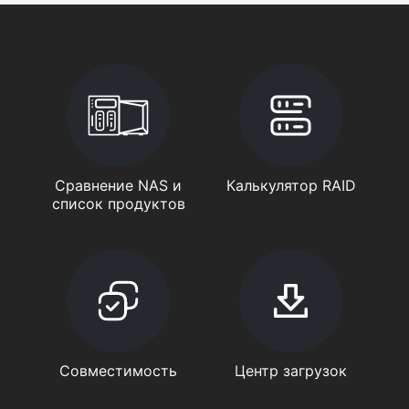
Сравнение NAS и
Калькулятор RAID
список продуктов
Совместимость
Центр загрузок