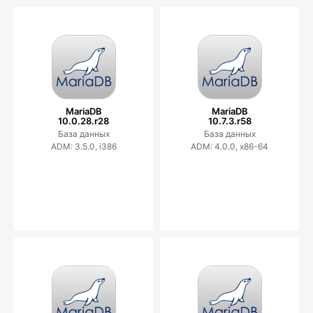
MariaDB
MariaDB
10.0.28.r28
10.7.3.r58
База данных
База данных
ADM: 3.5.0, i386
ADM: 4.0.0, x86-64